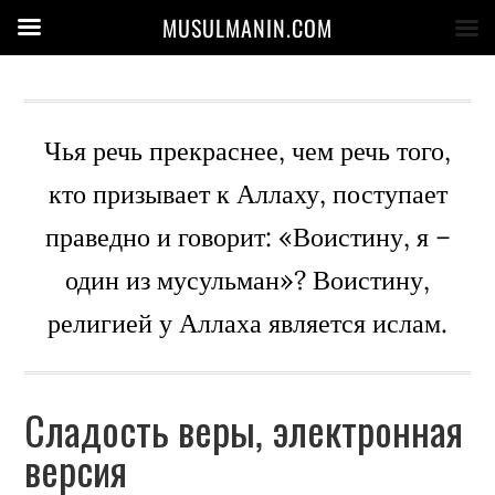
MUSULMANIN.COM
Чья речь прекраснее, чем речь того,
кто призывает к Аллаху, поступает
праведно и говорит: «Воистину, я –
один из мусульман»? Воистину,
религией у Аллаха является ислам.
Сладость веры, электронная
версия