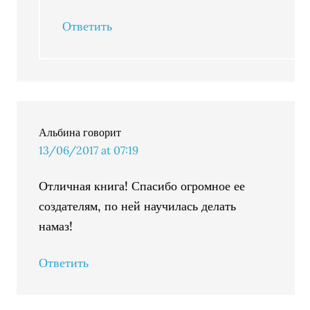
Ответить
Альбина
говорит
13/06/2017 at 07:19
Отличная книга! Спасибо огромное ее
создателям, по ней научилась делать
намаз!
Ответить