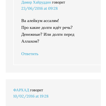
Дамир Хайруддин
говорит
23/06/2016 at 09:28
Ва алейкум ассалям!
Про какие долги идёт речь?
Денежные? Или долги перед
Аллахом?
Ответить
ФАРХАД
говорит
10/02/2016 at 19:28