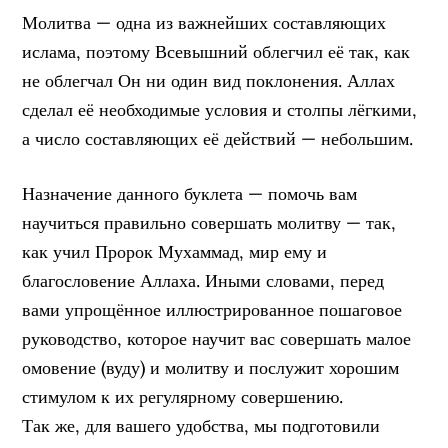
Молитва — одна из важнейших составляющих
ислама, поэтому Всевышний облегчил её так, как
не облегчал Он ни один вид поклонения. Аллах
сделал её необходимые условия и столпы лёгкими,
а число составляющих её действий — небольшим.
Назначение данного буклета — помочь вам
научиться правильно совершать молитву — так,
как учил Пророк Мухаммад, мир ему и
благословение Аллаха. Иными словами, перед
вами упрощённое иллюстрированное пошаговое
руководство, которое научит вас совершать малое
омовение (вуду) и молитву и послужит хорошим
стимулом к их регулярному совершению.
Так же, для вашего удобства, мы подготовили