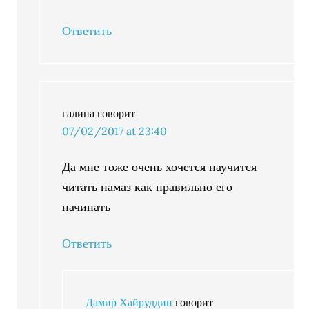
Ответить
галина
говорит
07/02/2017 at 23:40
Да мне тоже очень хочется научится
читать намаз как правильно его
начинать
Ответить
Дамир Хайруддин
говорит