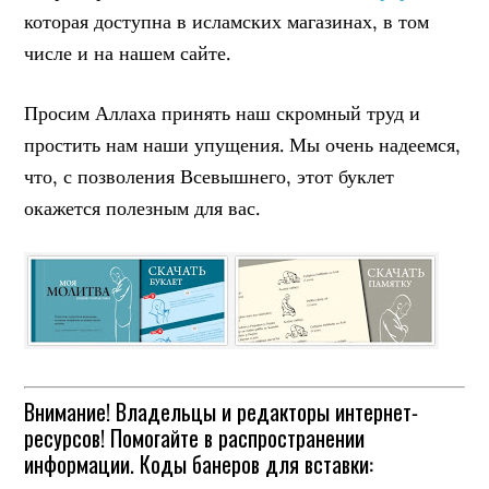
которая доступна в исламских магазинах, в том
числе и на нашем сайте.
Просим Аллаха принять наш скромный труд и
простить нам наши упущения. Мы очень надеемся,
что, с позволения Всевышнего, этот буклет
окажется полезным для вас.
Внимание! Владельцы и редакторы интернет-
ресурсов! Помогайте в распространении
информации. Коды банеров для вставки: