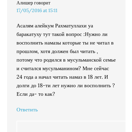
Алишер
говорит
17/05/2016 at 15:11
Асалям алейкум Рахматуллахи уа
баракатуху тут такой вопрос :Нужно ли
восполнить намазы которые ты не читал в
прошлом, хотя должен был читать ,
потому что родился в мусульманской семье
и считался мусульманином? Мне сейчас
24 года а начал читать намаз в 18 лет. И
долги до 18-ти лет нужно ли восполнить ?
Если да- то как?
Ответить