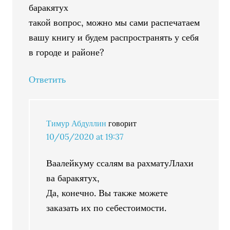
баракятух
такой вопрос, можно мы сами распечатаем
вашу книгу и будем распространять у себя
в городе и районе?
Ответить
Тимур Абдуллин
говорит
10/05/2020 at 19:37
Ваалейкуму ссалям ва рахматуЛлахи
ва баракятух,
Да, конечно. Вы также можете
заказать их по себестоимости.