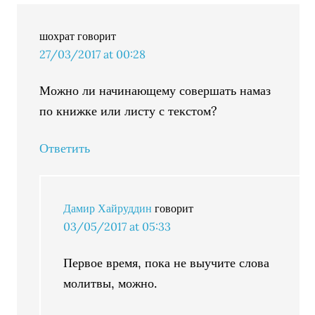
шохрат
говорит
27/03/2017 at 00:28
Можно ли начинающему совершать намаз
по книжке или листу с текстом?
Ответить
Дамир Хайруддин
говорит
03/05/2017 at 05:33
Первое время, пока не выучите слова
молитвы, можно.