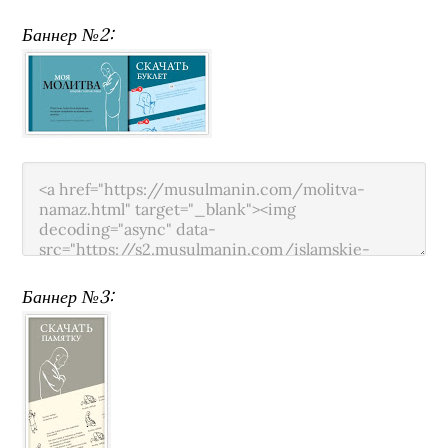
Баннер №2:
Баннер №3: