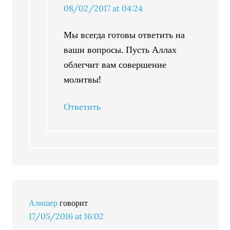
08/02/2017 at 04:24
Мы всегда готовы ответить на
ваши вопросы. Пусть Аллах
облегчит вам совершение
молитвы!
Ответить
Алишер
говорит
17/05/2016 at 16:02