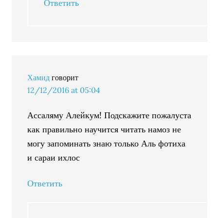
Ответить
Хамид
говорит
12/12/2016 at 05:04
Ассаляму Алейкум! Подскажите пожалуста
как правильно научится читать намоз не
могу запоминать знаю только Аль фотиха
и сараи ихлос
Ответить