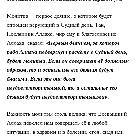
Молитва — первое деяние, о котором будет
спрошен верующий в Судный день. Так,
Посланник Аллаха, мир ему и благословение
Аллаха, сказал:
«Первым деянием, за которое
раба Аллаха подвергнут расчёту в Судный день,
будет молитва. Если он совершает её должным
образом, то и остальные его деяния будут
благими. Если же она была
неудовлетворительной, то и остальные его
деяния будут неудовлетворительными».
Важность молитвы столь велика, что Всевышний
Аллах повелел нам совершать её в любой
ситуации, в здравии и в болезни, стоя, сидя или