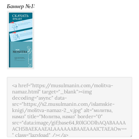
Баннер №1: