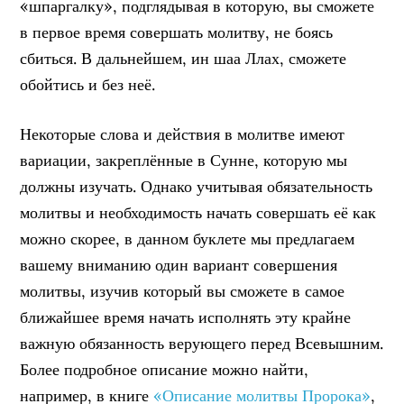
«шпаргалку», подглядывая в которую, вы сможете
в первое время совершать молитву, не боясь
сбиться. В дальнейшем, ин шаа Ллах, сможете
обойтись и без неё.
Некоторые слова и действия в молитве имеют
вариации, закреплённые в Сунне, которую мы
должны изучать. Однако учитывая обязательность
молитвы и необходимость начать совершать её как
можно скорее, в данном буклете мы предлагаем
вашему вниманию один вариант совершения
молитвы, изучив который вы сможете в самое
ближайшее время начать исполнять эту крайне
важную обязанность верующего перед Всевышним.
Более подробное описание можно найти,
например, в книге
«Описание молитвы Пророка»
,