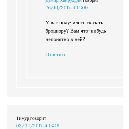
Дамир Хайруддин
говорит
26/10/2017 at 14:00
У вас получилось скачать
брошюру? Вам что-нибудь
непонятно в ней?
Ответить
Тимур
говорит
03/02/2017 at 13:48