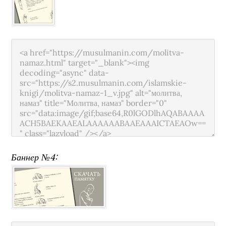
Баннер №4: