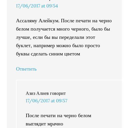
17/06/2017 at 09:54
Ассаляму Алейкум. После печати на черно
белом получается много черного, было бы
лучше, если бы вы переделали этот
буклет, например можно было просто
буквы сделать синим цветом
Ответить
Азиз Алиев
говорит
17/06/2017 at 09:57
После печати на черно белом
выглядит мрачно