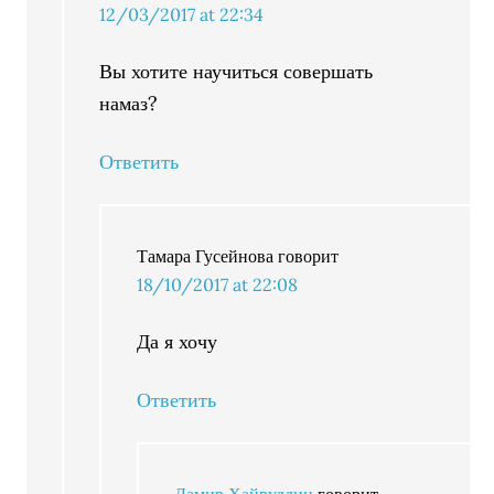
12/03/2017 at 22:34
Вы хотите научиться совершать
намаз?
Ответить
Тамара Гусейнова
говорит
18/10/2017 at 22:08
Да я хочу
Ответить