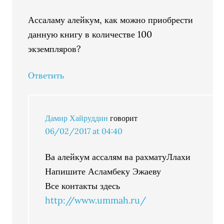
Ассаламу алейкум, как можно приобрести
данную книгу в количестве 100
экземпляров?
Ответить
Дамир Хайруддин
говорит
06/02/2017 at 04:40
Ва алейкум ассалям ва рахматуЛлахи
Напишите Асламбеку Эжаеву
Все контакты здесь
http://www.ummah.ru/