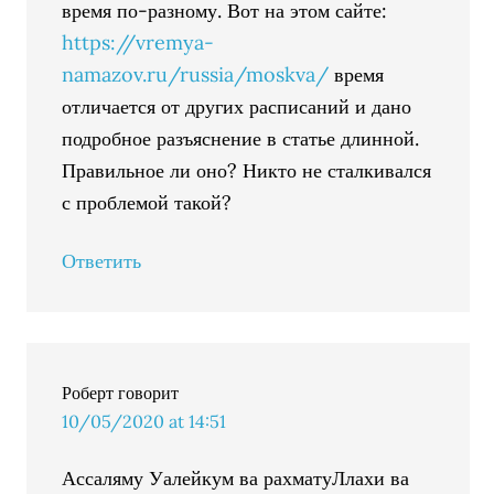
время по-разному. Вот на этом сайте:
https://vremya-
namazov.ru/russia/moskva/
время
отличается от других расписаний и дано
подробное разъяснение в статье длинной.
Правильное ли оно? Никто не сталкивался
с проблемой такой?
Ответить
Роберт
говорит
10/05/2020 at 14:51
Ассаляму Уалейкум ва рахматуЛлахи ва