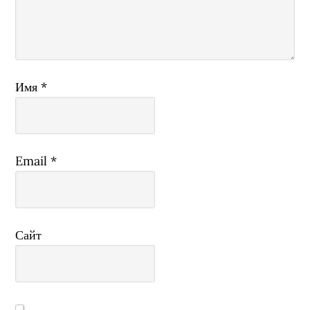
Имя
*
Email
*
Сайт