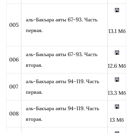
аль-Бакъара аяты 67-93. Часть
005
первая.
13.1 Мб
аль-Бакъара аяты 67-93. Часть
006
вторая.
12.6 Мб
аль-Бакъара аяты 94-119. Часть
007
первая.
13.3 Мб
аль-Бакъара аяты 94-119. Часть
008
вторая.
13 Мб