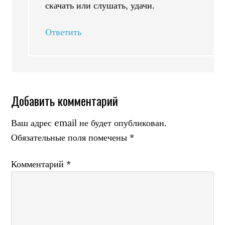
скачать или слушать, удачи.
Ответить
Добавить комментарий
Ваш адрес email не будет опубликован.
Обязательные поля помечены
*
Комментарий
*