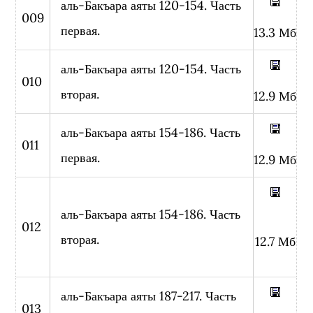
аль-Бакъара аяты 120-154. Часть
009
первая.
13.3 Мб
аль-Бакъара аяты 120-154. Часть
010
вторая.
12.9 Мб
аль-Бакъара аяты 154-186. Часть
011
первая.
12.9 Мб
аль-Бакъара аяты 154-186. Часть
012
вторая.
12.7 Мб
аль-Бакъара аяты 187-217. Часть
013