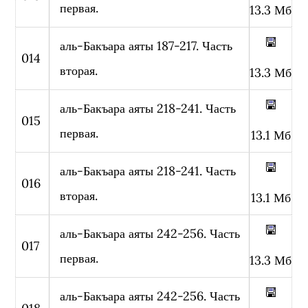
первая.
13.3 Мб
аль-Бакъара аяты 187-217. Часть
014
вторая.
13.3 Мб
аль-Бакъара аяты 218-241. Часть
015
первая.
13.1 Мб
аль-Бакъара аяты 218-241. Часть
016
вторая.
13.1 Мб
аль-Бакъара аяты 242-256. Часть
017
первая.
13.3 Мб
аль-Бакъара аяты 242-256. Часть