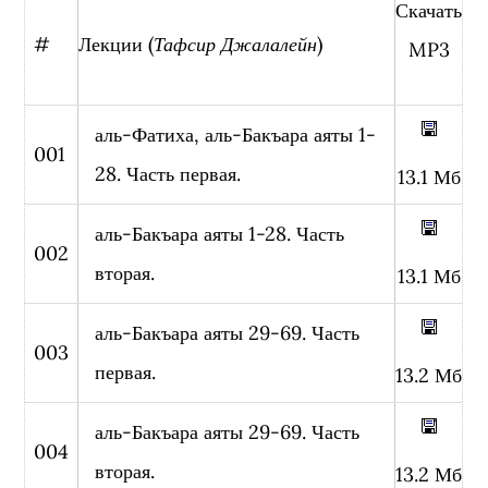
Скачать
#
Лекции (
Тафсир Джалалейн
)
MP3
аль-Фатиха, аль-Бакъара аяты 1-
001
28. Часть первая.
13.1 Мб
аль-Бакъара аяты 1-28. Часть
002
вторая.
13.1 Мб
аль-Бакъара аяты 29-69. Часть
003
первая.
13.2 Мб
аль-Бакъара аяты 29-69. Часть
004
вторая.
13.2 Мб