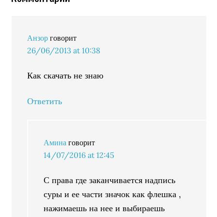
Анзор
говорит
26/06/2013 at 10:38
Как скачать не знаю
Ответить
Амина
говорит
14/07/2016 at 12:45
С права где заканчивается надпись
суры и ее части значок как флешка ,
нажимаешь на нее и выбираешь