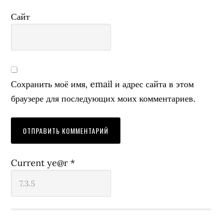
Сайт
Сохранить моё имя, email и адрес сайта в этом
браузере для последующих моих комментариев.
Current ye@r
*