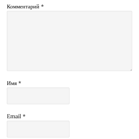
Комментарий
*
Имя
*
Email
*