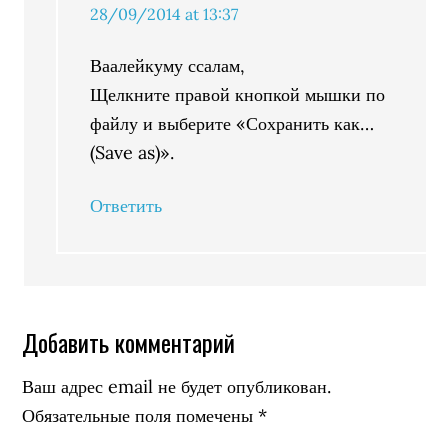
28/09/2014 at 13:37
Ваалейкуму ссалам,
Щелкните правой кнопкой мышки по
файлу и выберите «Сохранить как…
(Save as)».
Ответить
Добавить комментарий
Ваш адрес email не будет опубликован.
Обязательные поля помечены
*