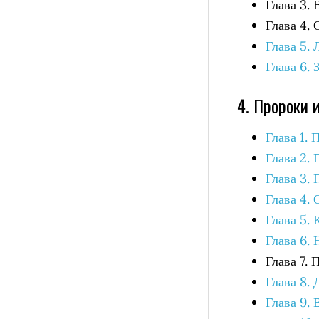
Глава 3.
Глава 4.
Глава 5.
Глава 6.
4. Пророки 
Глава 1.
Глава 2.
Глава 3.
Глава 4.
Глава 5. 
Глава 6.
Глава 7.
Глава 8. 
Глава 9. 