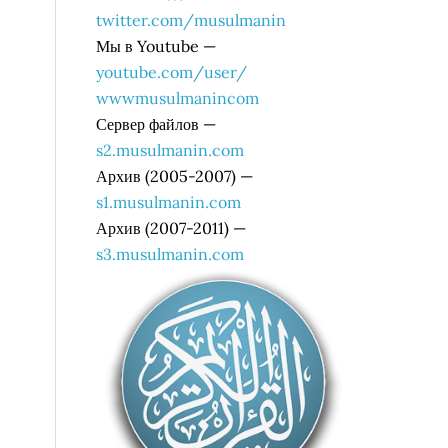
twitter.com/musulmanin
Мы в Youtube —
youtube.com/user/
wwwmusulmanincom
Сервер файлов —
s2.musulmanin.com
Архив (2005-2007) —
s1.musulmanin.com
Архив (2007-2011) —
s3.musulmanin.com