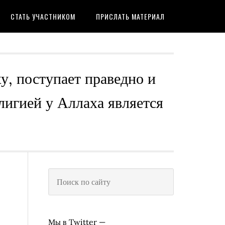
СТАТЬ УЧАСТНИКОМ
ПРИСЛАТЬ МАТЕРИАЛ
ху, поступает праведно и
лигией у Аллаха является
Мы в Twitter —