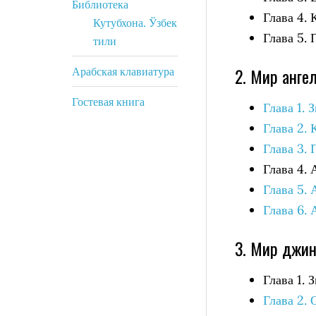
Библиотека
Глава 4.
Кутубхона. Ўзбек
Глава 5.
тили
2. Мир ангел
Арабская клавиатура
Гостевая книга
Глава 1. 
Глава 2. 
Глава 3.
Глава 4.
Глава 5. 
Глава 6. 
3. Мир джи
Глава 1.
Глава 2.