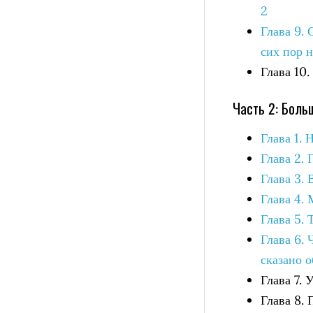
2
Глава 9.
сих пор 
Глава 10
Часть 2: Боль
Глава 1. 
Глава 2. 
Глава 3.
Глава 4. 
Глава 5. 
Глава 6.
сказано 
Глава 7. 
Глава 8.