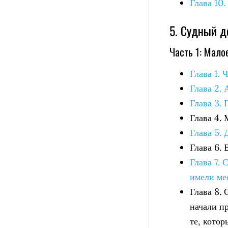
Глава 10
5. Судный д
Часть 1: Мало
Глава 1. 
Глава 2. 
Глава 3. 
Глава 4.
Глава 5. 
Глава 6.
Глава 7.
имели ме
Глава 8.
начали п
те, кото