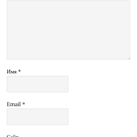
Имя
*
Email
*
Сайт