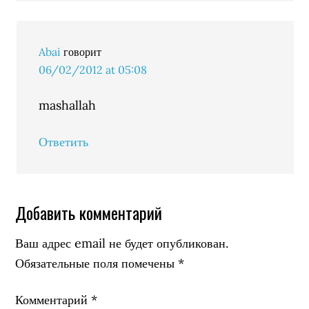
Abai
говорит
06/02/2012 at 05:08
mashallah
Ответить
Добавить комментарий
Ваш адрес email не будет опубликован.
Обязательные поля помечены
*
Комментарий
*