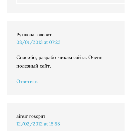
Рухшона
говорит
08/01/2013 at 07:23
Спасибо, разработчикам сайта. Очень
полезный сайт.
Ответить
ainur
говорит
12/02/2012 at 15:58