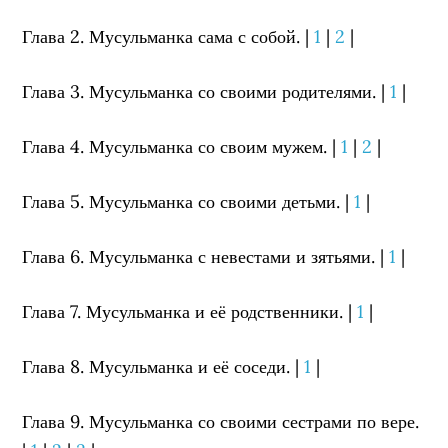
Глава 2. Мусульманка сама с собой. |
1
|
2
|
Глава 3. Мусульманка со своими родителями. |
1
|
Глава 4. Мусульманка со своим мужем. |
1
|
2
|
Глава 5. Мусульманка со своими детьми. |
1
|
Глава 6. Мусульманка с невестами и зятьями. |
1
|
Глава 7. Мусульманка и её родственники. |
1
|
Глава 8. Мусульманка и её соседи. |
1
|
Глава 9. Мусульманка со своими сестрами по вере.