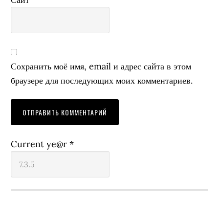
Сохранить моё имя, email и адрес сайта в этом
браузере для последующих моих комментариев.
Current ye@r
*