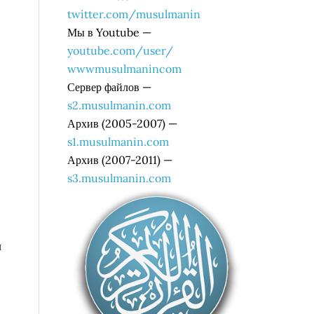
twitter.com/musulmanin
Мы в Youtube —
youtube.com/user/
wwwmusulmanincom
Сервер файлов —
s2.musulmanin.com
Архив (2005-2007) —
s1.musulmanin.com
Архив (2007-2011) —
s3.musulmanin.com
ы