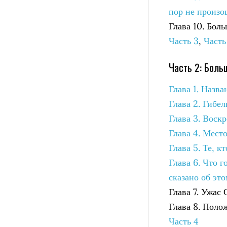
пор не произо
Глава 10. Бол
Часть 3
,
Часть
Часть 2: Боль
Глава 1. Назва
Глава 2. Гибел
Глава 3. Воск
Глава 4. Место
Глава 5. Те, 
Глава 6. Что 
сказано об эт
Глава 7. Ужас
Глава 8. Поло
Часть 4