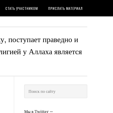
СТАТЬ УЧАСТНИКОМ
ПРИСЛАТЬ МАТЕРИАЛ
ху, поступает праведно и
лигией у Аллаха является
Мы в Twitter —