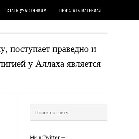
СТАТЬ УЧАСТНИКОМ
ПРИСЛАТЬ МАТЕРИАЛ
ху, поступает праведно и
лигией у Аллаха является
Мы в Twitter —