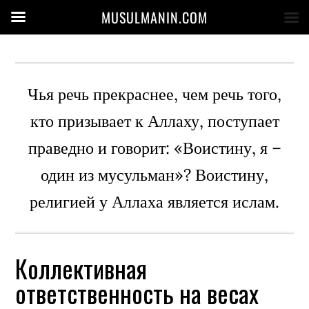
MUSULMANIN.COM
Чья речь прекраснее, чем речь того,
кто призывает к Аллаху, поступает
праведно и говорит: «Воистину, я –
один из мусульман»? Воистину,
религией у Аллаха является ислам.
Коллективная
ответственность на весах