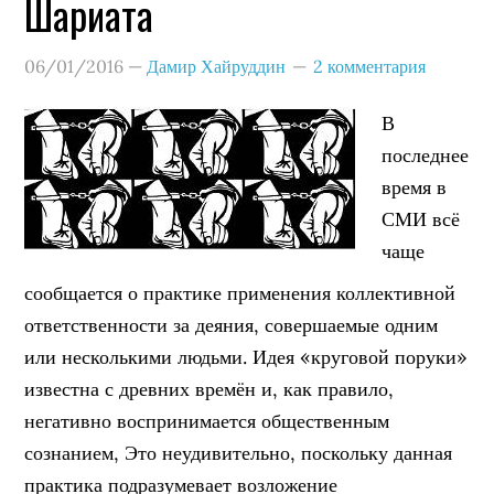
Шариата
06/01/2016
—
Дамир Хайруддин
2 комментария
В
последнее
время в
СМИ всё
чаще
сообщается о практике применения коллективной
ответственности за деяния, совершаемые одним
или несколькими людьми. Идея «круговой поруки»
известна с древних времён и, как правило,
негативно воспринимается общественным
сознанием, Это неудивительно, поскольку данная
практика подразумевает возложение