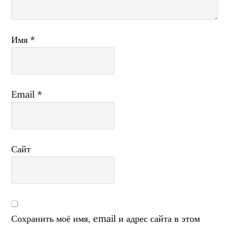
Имя
*
Email
*
Сайт
Сохранить моё имя, email и адрес сайта в этом