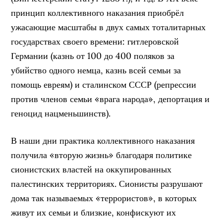
принцип коллективного наказания приобрёл
ужасающие масштабы в двух самых тоталитарных
государствах своего времени: гитлеровской
Германии (казнь от 100 до 400 поляков за
убийство одного немца, казнь всей семьи за
помощь евреям) и сталинском СССР (репрессии
против членов семьи «врага народа», депортация и
геноцид нацменьшинств).
В наши дни практика коллективного наказания
получила «вторую жизнь» благодаря политике
сионистских властей на оккупированных
палестинских территориях. Сионисты разрушают
дома так называемых «террористов», в которых
живут их семьи и близкие, конфискуют их