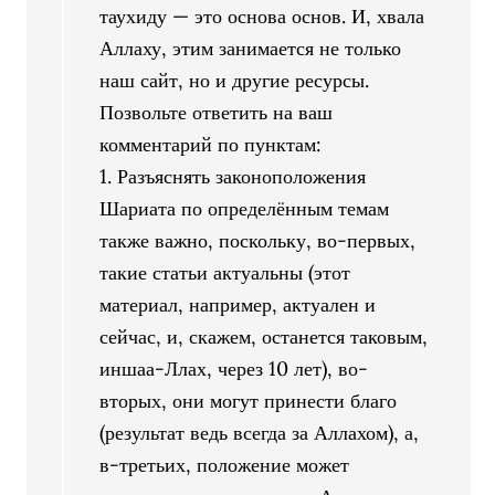
таухиду — это основа основ. И, хвала
Аллаху, этим занимается не только
наш сайт, но и другие ресурсы.
Позвольте ответить на ваш
комментарий по пунктам:
1. Разъяснять законоположения
Шариата по определённым темам
также важно, поскольку, во-первых,
такие статьи актуальны (этот
материал, например, актуален и
сейчас, и, скажем, останется таковым,
иншаа-Ллах, через 10 лет), во-
вторых, они могут принести благо
(результат ведь всегда за Аллахом), а,
в-третьих, положение может