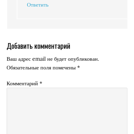
Ответить
Добавить комментарий
Ваш адрес email не будет опубликован.
Обязательные поля помечены
*
Комментарий
*