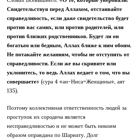
Свидетельствуя перед Аллахом, отстаивайте
справедливость, если даже свидетельство будет
против вас самих, или против родителей, или
против близких родственников. Будет ли он
богатым или бедным, Аллах ближе к ним обоим.
Не потакайте желаниям, чтобы не отступить от
справедливости. Если же вы скривите или
уклонитесь, то ведь Аллах ведает о том, что вы
совершаете
» (сура 4 «ан-Ниса=Женщины», аят
135).
Поэтому коллективная ответственность людей за
проступок их сородича является
несправедливостью и не может быть никоим
образом оправдана по Шариату. Долг