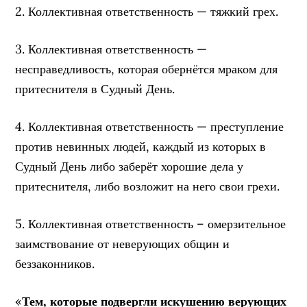
2. Коллективная ответственность — тяжкий грех.
3. Коллективная ответственность —
несправедливость, которая обернётся мраком для
притеснителя в Судный День.
4. Коллективная ответственность — преступление
против невинных людей, каждый из которых в
Судный День либо заберёт хорошие дела у
притеснителя, либо возложит на него свои грехи.
5. Коллективная ответственность – омерзительное
заимствование от неверующих общин и
беззаконников.
«
Тем, которые подвергли искушению верующих