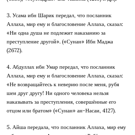
3. Усама ибн Шарик передал, что посланник
Аллаха, мир ему и благословение Аллаха, сказал:
«Ни одна душа не подлежит наказанию за
преступление другой». («Сунан» Ибн Маджа
(2672).
4. Абдуллах ибн Умар передал, что посланник
Аллаха, мир ему и благословение Аллаха, сказал:
«Не возвращайтесь к неверию после меня, рубя
шеи друг другу! Ни одного человека нельзя
наказывать за преступления, совершённые его
отцом или братом» («Сунан» ан-Насаи, 4127).
5. Айша передала, что посланник Аллаха, мир ему