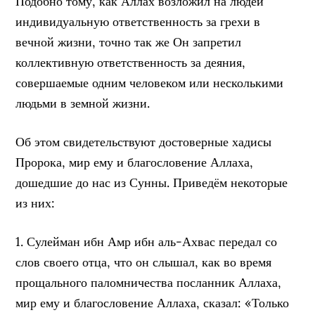
Подобно тому, как Аллах возложил на людей
индивидуальную ответственность за грехи в
вечной жизни, точно так же Он запретил
коллективную ответственность за деяния,
совершаемые одним человеком или несколькими
людьми в земной жизни.
Об этом свидетельствуют достоверные хадисы
Пророка, мир ему и благословение Аллаха,
дошедшие до нас из Сунны. Приведём некоторые
из них:
1. Сулейман ибн Амр ибн аль-Ахвас передал со
слов своего отца, что он слышал, как во время
прощального паломничества посланник Аллаха,
мир ему и благословение Аллаха, сказал: «Только