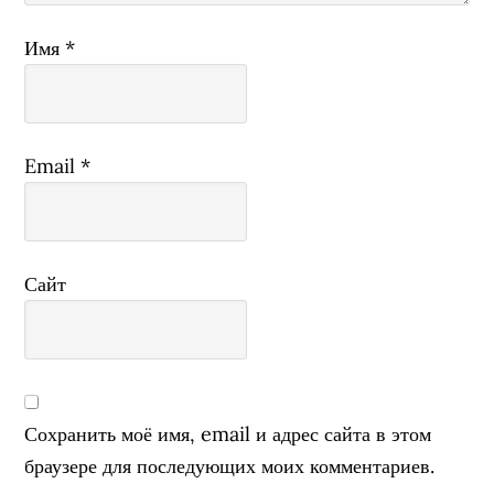
Имя
*
Email
*
Сайт
Сохранить моё имя, email и адрес сайта в этом
браузере для последующих моих комментариев.