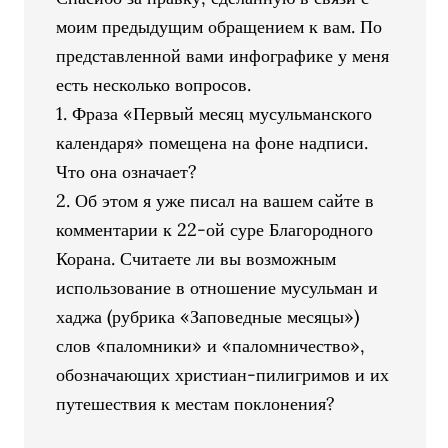
моим предыдущим обращением к вам. По
представленной вами инфографике у меня
есть несколько вопросов.
1. Фраза «Первый месяц мусульманского
календаря» помещена на фоне надписи.
Что она означает?
2. Об этом я уже писал на вашем сайте в
комментарии к 22-ой суре Благородного
Корана. Считаете ли вы возможным
использование в отношение мусульман и
хаджа (рубрика «Заповедные месяцы»)
слов «паломники» и «паломничество»,
обозначающих христиан-пилигримов и их
путешествия к местам поклонения?