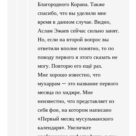
Благородного Корана. Также
спасибо, что вы уделили мне
время в данном случае. Видно,
Аслам Эжаев сейчас сильно занят.
Но, если на второй вопрос вы
ответили вполне понятно, то по
поводу первого я этого сказать не
могу. Повторю его ещё раз.
Мне хорошо известно, что
мухаррам — это название первого
месяца по хиджре. Мне
неизвестно, что представляет из
себя фон, на котором написано
«Первый месяц мусульманского
календаря». Увеличьте