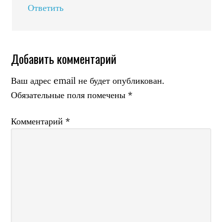
Ответить
Добавить комментарий
Ваш адрес email не будет опубликован.
Обязательные поля помечены
*
Комментарий
*