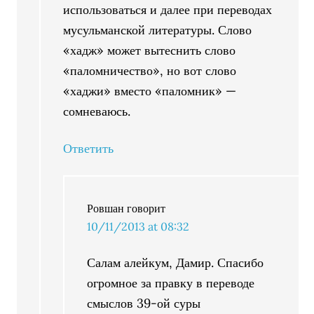
использоваться и далее при переводах
мусульманской литературы. Слово
«хадж» может вытеснить слово
«паломничество», но вот слово
«хаджи» вместо «паломник» —
сомневаюсь.
Ответить
Ровшан
говорит
10/11/2013 at 08:32
Салам алейкум, Дамир. Спасибо
огромное за правку в переводе
смыслов 39-ой суры