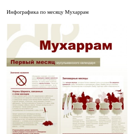
Инфографика по месяцу Мухаррам