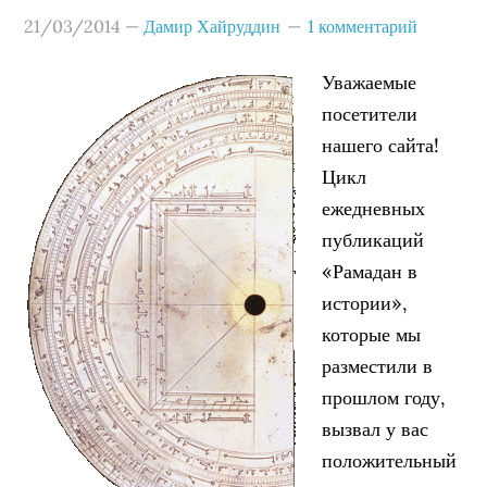
21/03/2014
—
Дамир Хайруддин
1 комментарий
Уважаемые
посетители
нашего сайта!
Цикл
ежедневных
публикаций
«Рамадан в
истории»,
которые мы
разместили в
прошлом году,
вызвал у вас
положительный