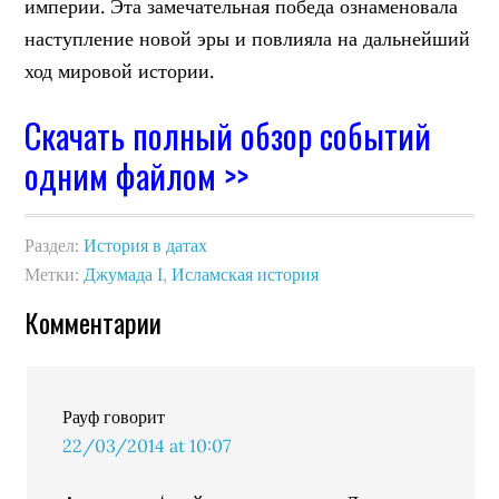
империи. Эта замечательная победа ознаменовала
наступление новой эры и повлияла на дальнейший
ход мировой истории.
Скачать полный обзор событий
одним файлом >>
Раздел:
История в датах
Метки:
Джумада I
,
Исламская история
Комментарии
Рауф
говорит
22/03/2014 at 10:07