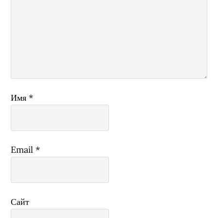
Имя
*
Email
*
Сайт