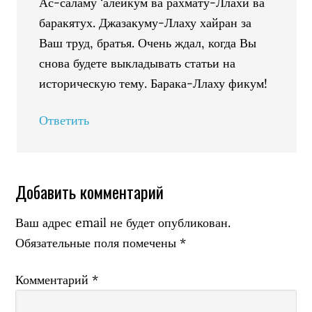
Ас-саламу ‘алейкум ва рахмату-Ллахи ва
баракятух. Джазакуму-Ллаху хайран за
Ваш труд, братья. Очень ждал, когда Вы
снова будете выкладывать статьи на
историческую тему. Барака-Ллаху фикум!
Ответить
Добавить комментарий
Ваш адрес email не будет опубликован.
Обязательные поля помечены
*
Комментарий
*