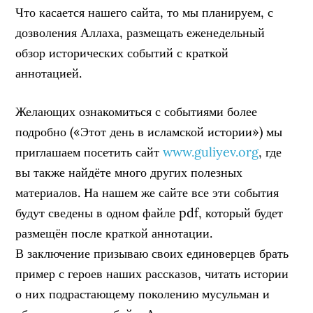
Что касается нашего сайта, то мы планируем, с
дозволения Аллаха, размещать еженедельный
обзор исторических событий с краткой
аннотацией.
Желающих ознакомиться с событиями более
подробно («Этот день в исламской истории») мы
приглашаем посетить сайт
www.guliyev.org
, где
вы также найдёте много других полезных
материалов. На нашем же сайте все эти события
будут сведены в одном файле pdf, который будет
размещён после краткой аннотации.
В заключение призываю своих единоверцев брать
пример с героев наших рассказов, читать истории
о них подрастающему поколению мусульман и