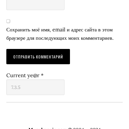
Сохранить моё имя, email и адрес сайта в этом
браузере для последующих моих комментариев.
Current ye@r
*