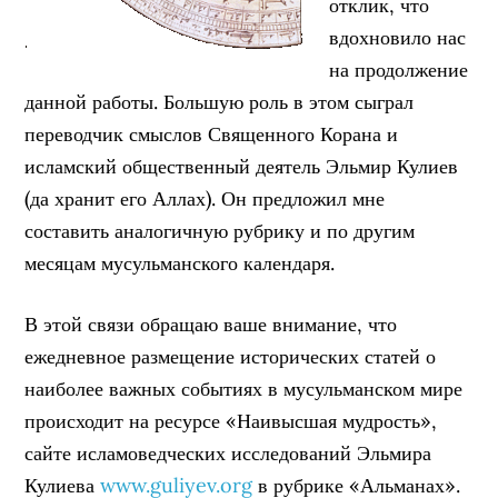
отклик, что
вдохновило нас
на продолжение
данной работы. Большую роль в этом сыграл
переводчик смыслов Священного Корана и
исламский общественный деятель Эльмир Кулиев
(да хранит его Аллах). Он предложил мне
составить аналогичную рубрику и по другим
месяцам мусульманского календаря.
В этой связи обращаю ваше внимание, что
ежедневное размещение исторических статей о
наиболее важных событиях в мусульманском мире
происходит на ресурсе «Наивысшая мудрость»,
сайте исламоведческих исследований Эльмира
Кулиева
www.guliyev.org
в рубрике «Альманах».