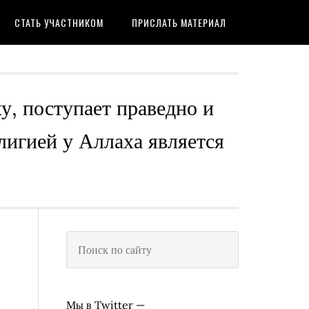
СТАТЬ УЧАСТНИКОМ
ПРИСЛАТЬ МАТЕРИАЛ
ху, поступает праведно и
лигией у Аллаха является
Мы в Twitter —