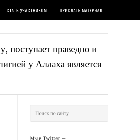
СТАТЬ УЧАСТНИКОМ
ПРИСЛАТЬ МАТЕРИАЛ
ху, поступает праведно и
лигией у Аллаха является
Мы в Twitter —