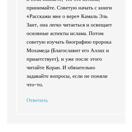
принимайте. Советую начать с книги
«Расскажи мне о вере» Камаль Эль
Зант, она легко читаеться и освещает
основные аспекты ислама. Потом
советую изучать биографию пророка
Мохамеда (Благославит его Аллах и
приаетствует), и уже после этого
читайте Коран. И обязательно
задавайте вопросы, если не поняли
что-то.
Ответить