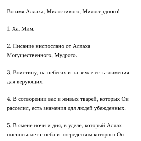
Во имя Аллаха, Милостивого, Милосердного!
1. Ха. Мим.
2. Писание ниспослано от Аллаха
Могущественного, Мудрого.
3. Воистину, на небесах и на земле есть знамения
для верующих.
4. В сотворении вас и живых тварей, которых Он
расселил, есть знамения для людей убежденных.
5. В смене ночи и дня, в уделе, который Аллах
ниспосылает с неба и посредством которого Он