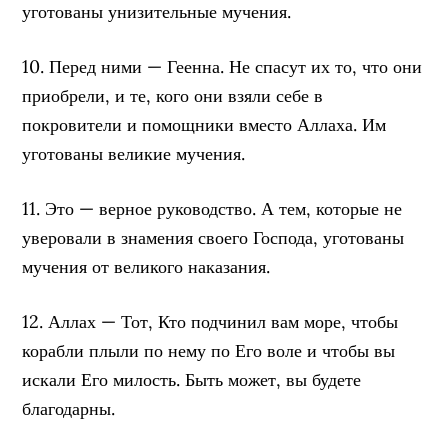
уготованы унизительные мучения.
10. Перед ними — Геенна. Не спасут их то, что они
приобрели, и те, кого они взяли себе в
покровители и помощники вместо Аллаха. Им
уготованы великие мучения.
11. Это — верное руководство. А тем, которые не
уверовали в знамения своего Господа, уготованы
мучения от великого наказания.
12. Аллах — Тот, Кто подчинил вам море, чтобы
корабли плыли по нему по Его воле и чтобы вы
искали Его милость. Быть может, вы будете
благодарны.