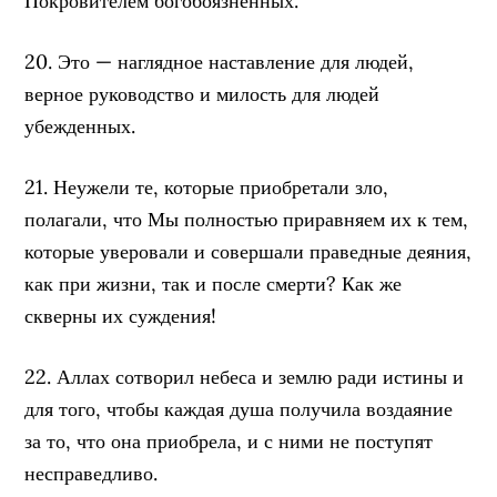
Покровителем богобоязненных.
20. Это — наглядное наставление для людей,
верное руководство и милость для людей
убежденных.
21. Неужели те, которые приобретали зло,
полагали, что Мы полностью приравняем их к тем,
которые уверовали и совершали праведные деяния,
как при жизни, так и после смерти? Как же
скверны их суждения!
22. Аллах сотворил небеса и землю ради истины и
для того, чтобы каждая душа получила воздаяние
за то, что она приобрела, и с ними не поступят
несправедливо.