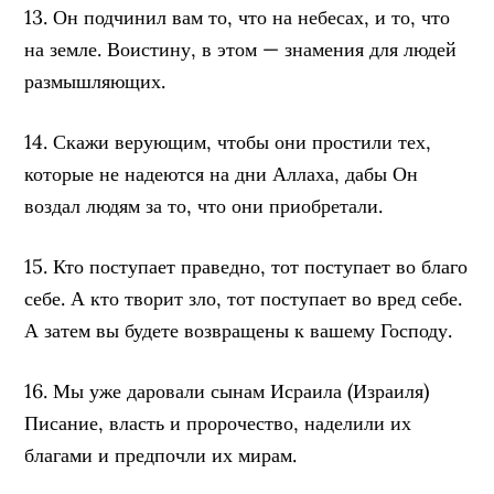
13. Он подчинил вам то, что на небесах, и то, что
на земле. Воистину, в этом — знамения для людей
размышляющих.
14. Скажи верующим, чтобы они простили тех,
которые не надеются на дни Аллаха, дабы Он
воздал людям за то, что они приобретали.
15. Кто поступает праведно, тот поступает во благо
себе. А кто творит зло, тот поступает во вред себе.
А затем вы будете возвращены к вашему Господу.
16. Мы уже даровали сынам Исраила (Израиля)
Писание, власть и пророчество, наделили их
благами и предпочли их мирам.