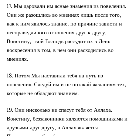
17. Мы даровали им ясные знамения из повеления.
Они же разошлись во мнениях лишь после того,
как к ним явилось знание, по причине зависти и
несправедливого отношения друг к другу.
Воистину, твой Господь рассудит их в День
воскресения в том, в чем они расходились во
мнениях.
18. Потом Мы наставили тебя на путь из
повеления. Следуй им и не потакай желаниям тех,
которые не обладают знанием.
19. Они нисколько не спасут тебя от Аллаха.
Воистину, беззаконники являются помощниками и
друзьями друг другу, а Аллах является