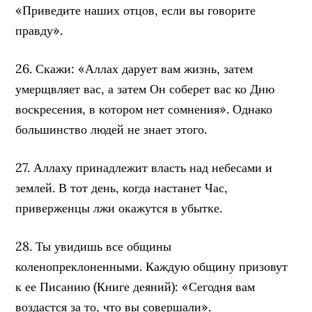
«Приведите наших отцов, если вы говорите
правду».
26. Скажи: «Аллах дарует вам жизнь, затем
умерщвляет вас, а затем Он соберет вас ко Дню
воскресения, в котором нет сомнения». Однако
большинство людей не знает этого.
27. Аллаху принадлежит власть над небесами и
землей. В тот день, когда настанет Час,
приверженцы лжи окажутся в убытке.
28. Ты увидишь все общины
коленопреклоненными. Каждую общину призовут
к ее Писанию (Книге деяний): «Сегодня вам
воздастся за то, что вы совершали».