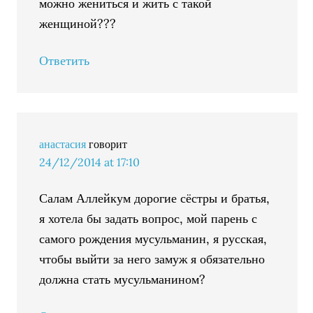
можно жениться и жить с такой
женщиной???
Ответить
анастасия
говорит
24/12/2014 at 17:10
Салам Аллейкум дорогие сёстры и братья,
я хотела бы задать вопрос, мой парень с
самого рождения мусульманин, я русская,
чтобы выйти за него замуж я обязательно
должна стать мусульманином?