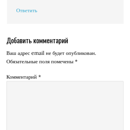
Ответить
Добавить комментарий
Ваш адрес email не будет опубликован.
Обязательные поля помечены
*
Комментарий
*