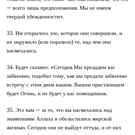
— всего лишь предположения. Мы не имеем
твердой убежденности».
33. Им открылось зло, которое они совершили, и
их окружило (или поразило) то, над чем они
насмехались.
34. Будет сказано: «Сегодня Мы предадим вас
забвению, подобно тому, как вы предали забвению
встречу с этим днем вашим. Вашим пристанищем
будет Огонь, и не будет у вас помощников.
35. Это вам — за то, что вы насмехались над
знамениями Аллаха и обольстились мирской
жизнью. Сегодня они не выйдут оттуда, и от них