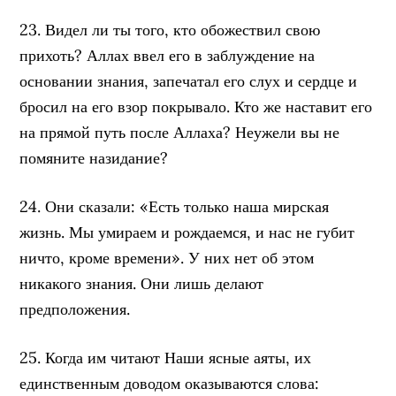
23. Видел ли ты того, кто обожествил свою
прихоть? Аллах ввел его в заблуждение на
основании знания, запечатал его слух и сердце и
бросил на его взор покрывало. Кто же наставит его
на прямой путь после Аллаха? Неужели вы не
помяните назидание?
24. Они сказали: «Есть только наша мирская
жизнь. Мы умираем и рождаемся, и нас не губит
ничто, кроме времени». У них нет об этом
никакого знания. Они лишь делают
предположения.
25. Когда им читают Наши ясные аяты, их
единственным доводом оказываются слова: