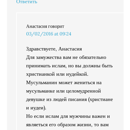
Ответить
Анастасия
говорит
03/02/2016 at 09:24
Здравствуете, Анастасия
Для замужества вам не обязательно
принимать ислам, но вы должны быть
христианкой или иудейкой.
Мусульманин может жениться на
мусульманке или целомудренной
девушке из людей писания (христиане
и иудеи).
Но если ислам для мужчины важен и
являеться его образом жизни, то вам