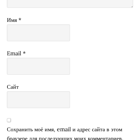
Имя
*
Email
*
Сайт
Сохранить моё имя, email и адрес сайта в этом
браузере для последующих моих комментариев.