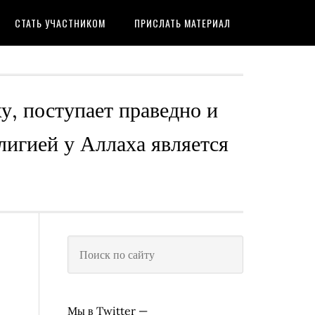
СТАТЬ УЧАСТНИКОМ
ПРИСЛАТЬ МАТЕРИАЛ
ху, поступает праведно и
лигией у Аллаха является
Мы в Twitter —