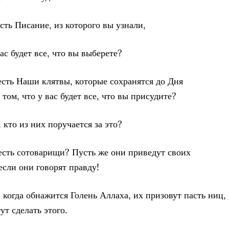
есть Писание, из которого вы узнали,
вас будет все, что вы выберете?
 есть Наши клятвы, которые сохранятся до Дня
 том, что у вас будет все, что вы присудите?
 кто из них поручается за это?
 есть сотоварищи? Пусть же они приведут своих
если они говорят правду!
, когда обнажится Голень Аллаха, их призовут пасть ниц,
ут сделать этого.