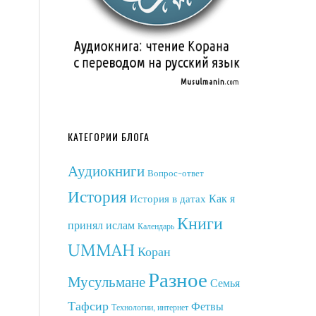
КАТЕГОРИИ БЛОГА
Аудиокниги
Вопрос-ответ
История
Как я
История в датах
Книги
принял ислам
Календарь
UMMAH
Коран
Разное
Мусульмане
Семья
Тафсир
Фетвы
Технологии, интернет