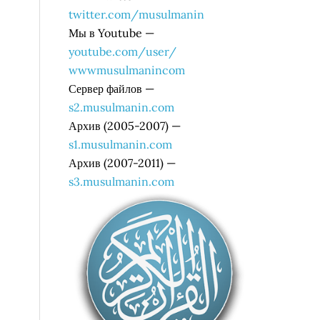
twitter.com/musulmanin
Мы в Youtube —
youtube.com/user/
wwwmusulmanincom
Сервер файлов —
s2.musulmanin.com
Архив (2005-2007) —
s1.musulmanin.com
Архив (2007-2011) —
s3.musulmanin.com