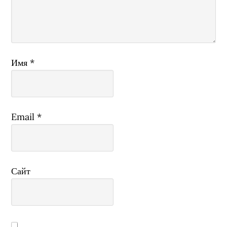
Имя
*
Email
*
Сайт