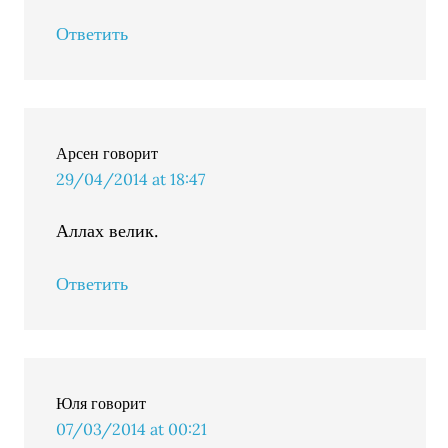
Ответить
Арсен
говорит
29/04/2014 at 18:47
Аллах велик.
Ответить
Юля
говорит
07/03/2014 at 00:21