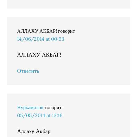
АЛЛАХУ АКБАР!
говорит
14/06/2014 at 00:03
АЛЛАХУ АКБАР!
Ответить
Нуркамилов
говорит
05/05/2014 at 13:16
Аллаху Акбар