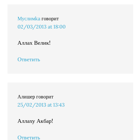
Муслимka
говорит
02/03/2013 at 18:00
Аллах Велик!
Ответить
Алишер
говорит
25/02/2013 at 13:43
Аллаху Акбар!
Ответить