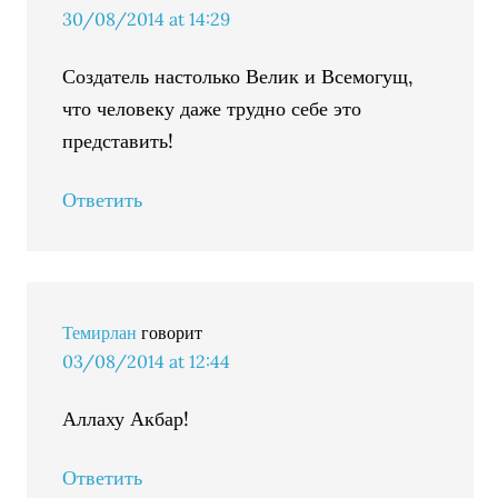
30/08/2014 at 14:29
Создатель настолько Велик и Всемогущ,
что человеку даже трудно себе это
представить!
Ответить
Темирлан
говорит
03/08/2014 at 12:44
Аллаху Акбар!
Ответить