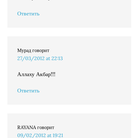
Ответить
Мурад
говорит
27/03/2012 at 22:13
Аллаху Акбар!!!
Ответить
RAYANA
говорит
09/02/2012 at 19:21