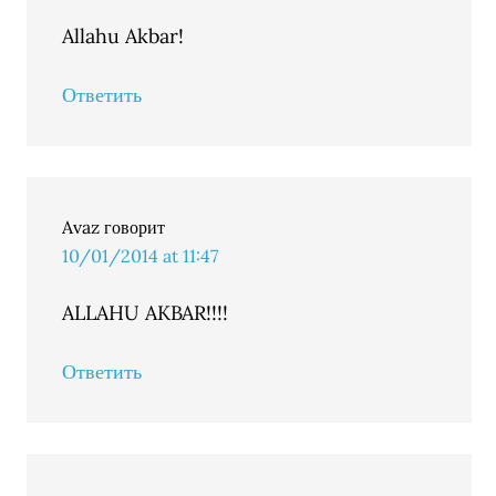
Allahu Akbar!
Ответить
Avaz
говорит
10/01/2014 at 11:47
ALLAHU AKBAR!!!!
Ответить