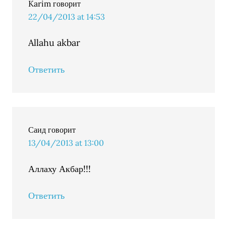
Karim
говорит
22/04/2013 at 14:53
Allahu akbar
Ответить
Саид
говорит
13/04/2013 at 13:00
Аллаху Акбар!!!
Ответить