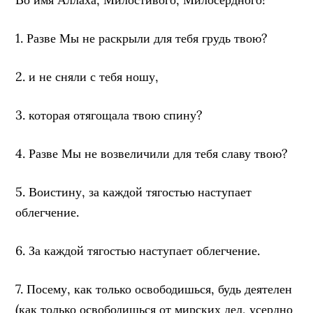
1. Разве Мы не раскрыли для тебя грудь твою?
2. и не сняли с тебя ношу,
3. которая отягощала твою спину?
4. Разве Мы не возвеличили для тебя славу твою?
5. Воистину, за каждой тягостью наступает
облегчение.
6. За каждой тягостью наступает облегчение.
7. Посему, как только освободишься, будь деятелен
(как только освободишься от мирских дел, усердно