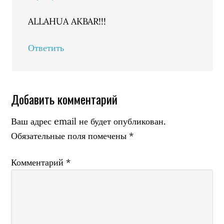
ALLAHUA AKBAR!!!
Ответить
Добавить комментарий
Ваш адрес email не будет опубликован.
Обязательные поля помечены
*
Комментарий
*