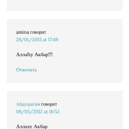
amina
говорит
29/01/2013 at 17:49
Аллаhу Акбар!!!
Ответить
Абдулрагим
говорит
08/05/2012 at 16:52
Аллаху Акбар