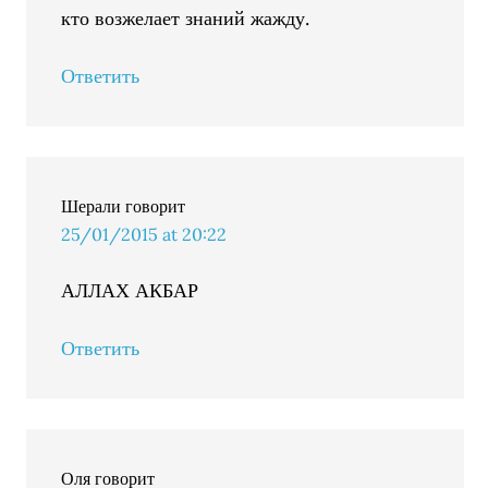
кто возжелает знаний жажду.
Ответить
Шерали
говорит
25/01/2015 at 20:22
АЛЛАХ АКБАР
Ответить
Оля
говорит