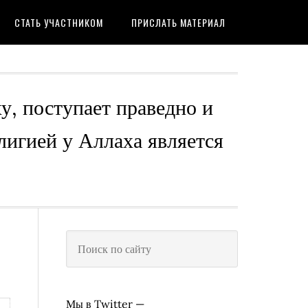
СТАТЬ УЧАСТНИКОМ
ПРИСЛАТЬ МАТЕРИАЛ
ху, поступает праведно и
лигией у Аллаха является
Мы в Twitter —