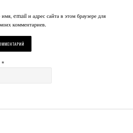
имя, email и адрес сайта в этом браузере для
моих комментариев.
r
*