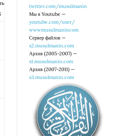
ть
twitter.com/musulmanin
3
Мы в Youtube —
youtube.com/user/
wwwmusulmanincom
Сервер файлов —
s2.musulmanin.com
Архив (2005-2007) —
s1.musulmanin.com
Архив (2007-2011) —
s3.musulmanin.com