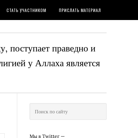
СТАТЬ УЧАСТНИКОМ
ПРИСЛАТЬ МАТЕРИАЛ
ху, поступает праведно и
лигией у Аллаха является
Мы в Twitter —