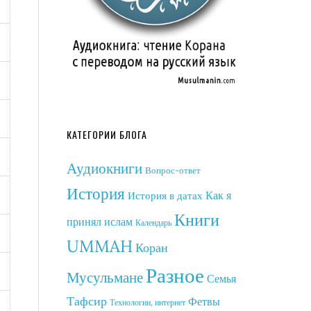
КАТЕГОРИИ БЛОГА
Аудиокниги
Вопрос-ответ
История
Как я
История в датах
Книги
принял ислам
Календарь
UMMAH
Коран
Разное
Мусульмане
Семья
Тафсир
Фетвы
Технологии, интернет