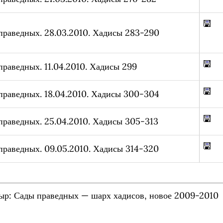
праведных. 28.03.2010. Хадисы 283-290
праведных. 11.04.2010. Хадисы 299
праведных. 18.04.2010. Хадисы 300-304
праведных. 25.04.2010. Хадисы 305-313
праведных. 09.05.2010. Хадисы 314-320
ыр: Сады праведных — шарх хадисов, новое 2009-2010