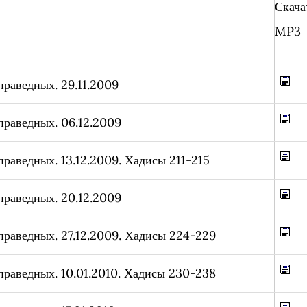
Скача
MP3
праведных. 29.11.2009
праведных. 06.12.2009
праведных. 13.12.2009. Хадисы 211-215
праведных. 20.12.2009
праведных. 27.12.2009. Хадисы 224-229
праведных. 10.01.2010. Хадисы 230-238