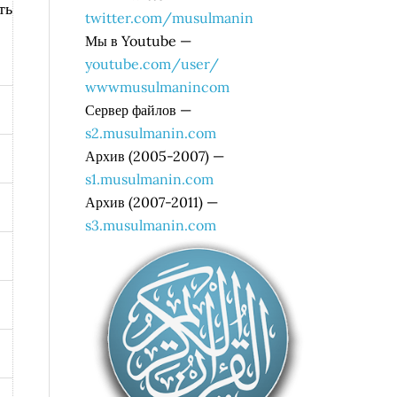
ть
twitter.com/musulmanin
Мы в Youtube —
youtube.com/user/
wwwmusulmanincom
Сервер файлов —
s2.musulmanin.com
Архив (2005-2007) —
s1.musulmanin.com
Архив (2007-2011) —
s3.musulmanin.com