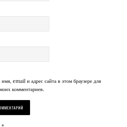
имя, email и адрес сайта в этом браузере для
моих комментариев.
r
*