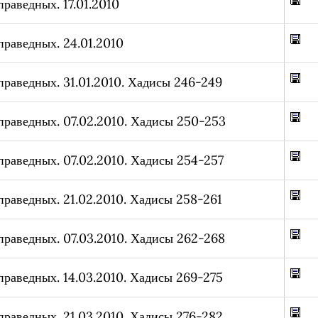
праведных. 17.01.2010
праведных. 24.01.2010
праведных. 31.01.2010. Хадисы 246-249
праведных. 07.02.2010. Хадисы 250-253
праведных. 07.02.2010. Хадисы 254-257
праведных. 21.02.2010. Хадисы 258-261
праведных. 07.03.2010. Хадисы 262-268
праведных. 14.03.2010. Хадисы 269-275
праведных. 21.03.2010. Хадисы 276-282