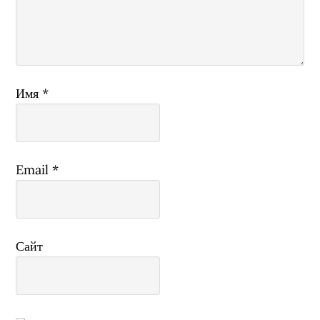
Имя
*
Email
*
Сайт