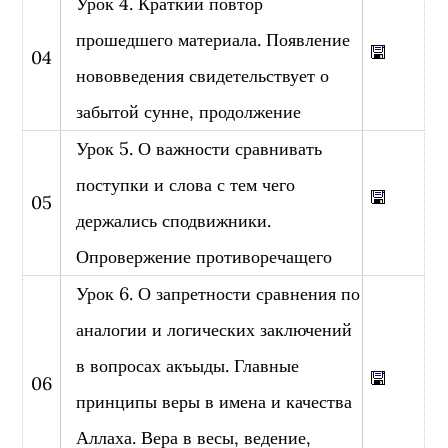
Урок 4. Краткий повтор
прошедшего материала. Появление
04
нововведения свидетельствует о
забытой сунне, продолжение
Урок 5. О важности сравнивать
поступки и слова с тем чего
05
держались сподвижники.
Опровержение противоречащего
Урок 6. О запретности сравнения по
аналогии и логических заключений
в вопросах акъыды. Главные
06
принципы веры в имена и качества
Аллаха. Вера в весы, ведение,