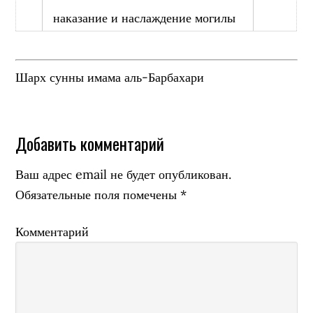
наказание и наслаждение могилы
Шарх сунны имама аль-Барбахари
Добавить комментарий
Ваш адрес email не будет опубликован.
Обязательные поля помечены
*
Комментарий