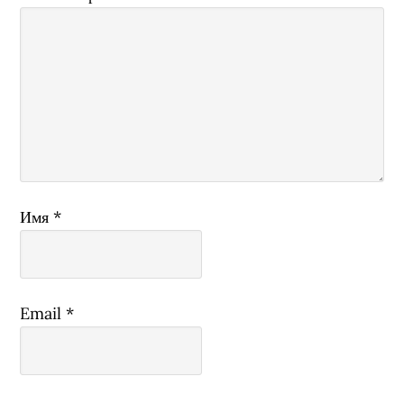
Имя
*
Email
*