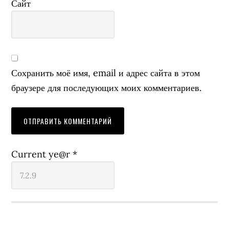
Сайт
Сохранить моё имя, email и адрес сайта в этом
браузере для последующих моих комментариев.
Current ye@r
*