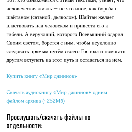
человеческая жизнь — не что иное, как борьба с
шайтаном (сатаной, дьяволом). Шайтан желает
властвовать над человеком и привести его к
гибели. А верующий, которого Всевышний одарил
Своим светом, борется с ним, чтобы неуклонно
следовать прямым путём своего Господа и помогать
другим вступать на этот путь и оставаться на нём.
Купить книгу «Мир джиннов»
Скачать аудиокнигу «Мир джиннов» одним
файлом архива (~252Мб)
Прослушать/скачать файлы по
отдельности: