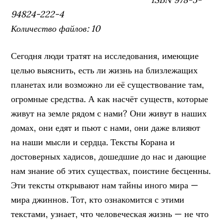
94824-222-4
Количество файлов: 10
Сегодня люди тратят на исследования, имеющие
целью выяснить, есть ли жизнь на близлежащих
планетах или возможно ли её существование там,
огромные средства. А как насчёт существ, которые
живут на земле рядом с нами? Они живут в наших
домах, они едят и пьют с нами, они даже влияют
на наши мысли и сердца. Тексты Корана и
достоверных хадисов, дошедшие до нас и дающие
нам знание об этих существах, поистине бесценны.
Эти тексты открывают нам тайны иного мира —
мира джиннов. Тот, кто ознакомится с этими
текстами, узнает, что человеческая жизнь — не что