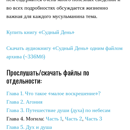
во всех подробностях обсуждается жизненно
важная для каждого мусульманина тема.
Купить книгу «Судный День»
Скачать аудиокнигу «Судный День» одним файлом
архива (~336Мб)
Прослушать/скачать файлы по
отдельности:
Глава 1. Что такое «малое воскрешение»?
Глава 2. Агония
Глава 3. Путешествие души (духа) по небесам
Глава 4. Могила:
Часть 1
,
Часть 2
,
Часть 3
Глава 5. Дух и душа