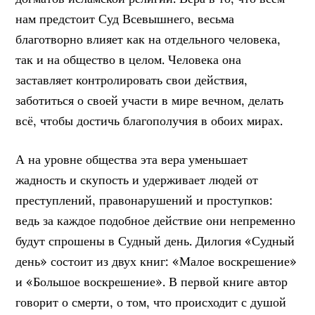
нам предстоит Суд Всевышнего, весьма
благотворно влияет как на отдельного человека,
так и на общество в целом. Человека она
заставляет контролировать свои действия,
заботиться о своей участи в мире вечном, делать
всё, чтобы достичь благополучия в обоих мирах.
А на уровне общества эта вера уменьшает
жадность и скупость и удерживает людей от
преступлений, правонарушений и проступков:
ведь за каждое подобное действие они непременно
будут спрошены в Судный день. Дилогия «Судный
день» состоит из двух книг: «Малое воскрешение»
и «Большое воскрешение». В первой книге автор
говорит о смерти, о том, что происходит с душой