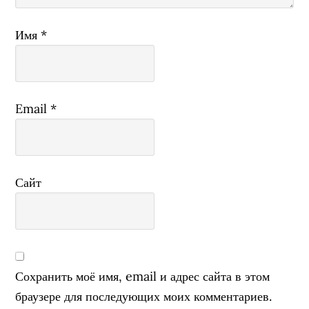
Имя
*
Email
*
Сайт
Сохранить моё имя, email и адрес сайта в этом
браузере для последующих моих комментариев.