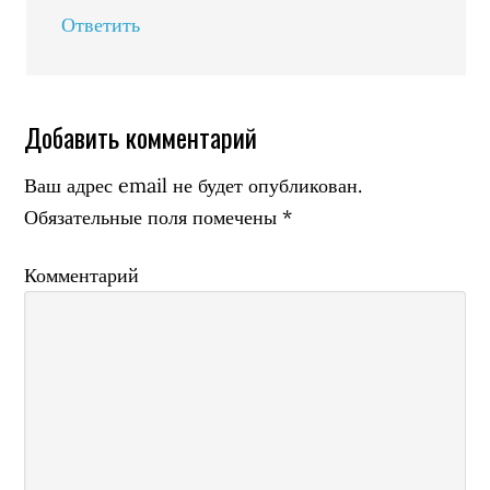
Ответить
Добавить комментарий
Ваш адрес email не будет опубликован.
Обязательные поля помечены
*
Комментарий