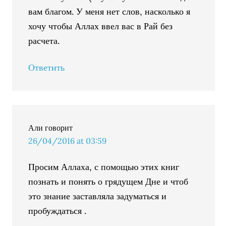
вам благом. У меня нет слов, насколько я
хочу чтобы Аллах ввел вас в Рай без
расчета.
Ответить
Али
говорит
26/04/2016 at 03:59
Просим Аллаха, с помощью этих книг
познать и понять о грядущем Дне и чтоб
это знание заставляла задуматься и
пробуждаться .