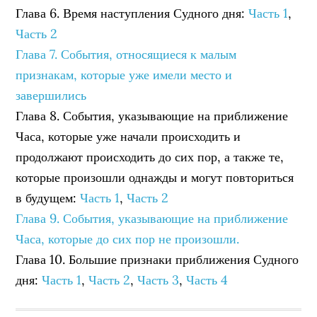
Глава 6. Время наступления Судного дня:
Часть 1
,
Часть 2
Глава 7. События, относящиеся к малым
признакам, которые уже имели место и
завершились
Глава 8. События, указывающие на приближение
Часа, которые уже начали происходить и
продолжают происходить до сих пор, а также те,
которые произошли однажды и могут повториться
в будущем:
Часть 1
,
Часть 2
Глава 9. События, указывающие на приближение
Часа, которые до сих пор не произошли.
Глава 10. Большие признаки приближения Судного
дня:
Часть 1
,
Часть 2
,
Часть 3
,
Часть 4