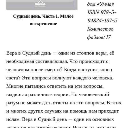
дом «Умма»
ISBN 978-5-
Судный день. Часть 1. Малое
94824-197-5
воскрешение
Количество
файлов: 17
Вера в Судный день — один из столпов веры, её
необходимая составляющая. Что происходит с
человеком после смерти? Когда наступит конец
света? Эти вопросы волнуют каждого человека.
Многие пытались ответить на эти вопросы,
выдвигая различные теории. Но человеческий
разум не может дать ответы на эти вопросы. В этих
и многих других случаях на помощь нам приходит
ислам. Вера в Судный день — один из основных
догматов исламской религии. Вера в то, что всем