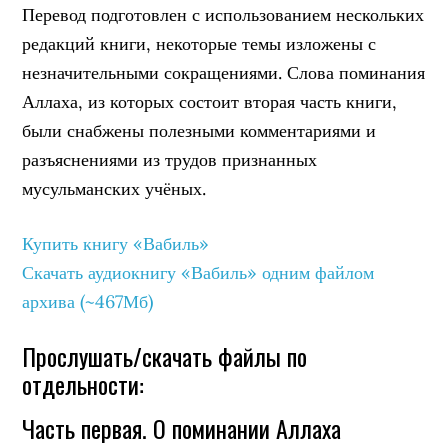
Перевод подготовлен с использованием нескольких
редакций книги, некоторые темы изложены с
незначительными сокращениями. Слова поминания
Аллаха, из которых состоит вторая часть книги,
были снабжены полезными комментариями и
разъяснениями из трудов признанных
мусульманских учёных.
Купить книгу «Вабиль»
Скачать аудиокнигу «Вабиль» одним файлом
архива (~467Мб)
Прослушать/скачать файлы по
отдельности:
Часть первая. О поминании Аллаха