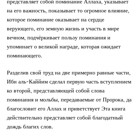
представляет собой поминание Аллаха, указывает
на его важность, показывает то огромное влияние,
которое поминание оказывает на сердце
верующего, его земную жизнь и участь в мире
вечном, подчёркивает пользу поминания и
упоминает о великой награде, которая ожидает
поминающего.
Разделив свой труд на две примерно равные части,
Ибн аль-Каййим сделал первую часть вступлением
ко второй, представляющей собой слова
поминания и мольбы, передаваемые от Пророка, да
благословит его Аллах и приветствует Эта книга
действительно представляет собой благодатный
дождь благих слов.