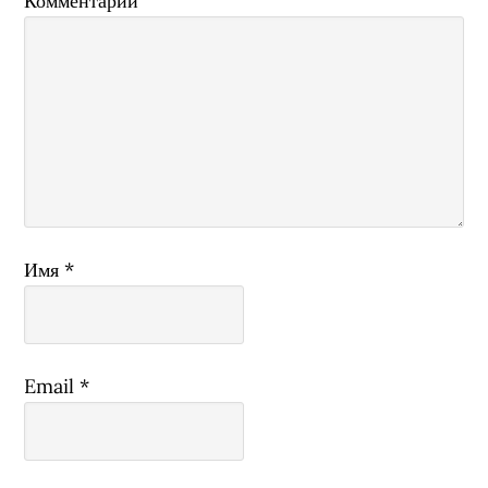
Комментарий
Имя
*
Email
*