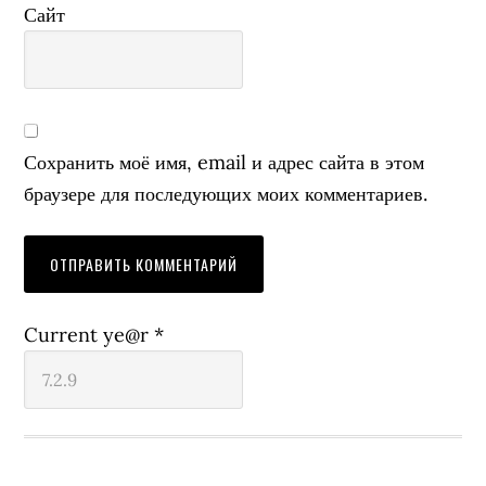
Сайт
Сохранить моё имя, email и адрес сайта в этом
браузере для последующих моих комментариев.
Current ye@r
*