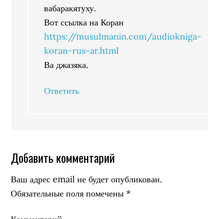
вабаракятуху.
Вот ссылка на Коран
https://musulmanin.com/audiokniga-
koran-rus-ar.html
Ва джазяка.
Ответить
Добавить комментарий
Ваш адрес email не будет опубликован.
Обязательные поля помечены
*