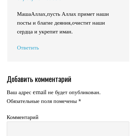
МашаАллах,пусть Аллах примет наши
посты и благие деяния,очистит наши
сердца и укрепит иман.
Ответить
Добавить комментарий
Ваш адрес email не будет опубликован.
Обязательные поля помечены
*
Комментарий