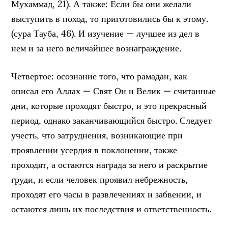
Мухаммад, 21). А также: Если бы они желали
выступить в поход, то приготовились бы к этому.
(сура Тауба, 46). И изучение — лучшее из дел в
нем и за него величайшее вознаграждение.
Четвертое: осознание того, что рамадан, как
описал его Аллах — Свят Он и Велик — считанные
дни, которые проходят быстро, и это прекрасный
период, однако заканчивающийся быстро. Следует
учесть, что затруднения, возникающие при
проявлении усердия в поклонении, также
проходят, а остаются награда за него и раскрытие
груди, и если человек проявил небрежность,
проходят его часы в развлечениях и забвении, и
остаются лишь их последствия и ответственность.