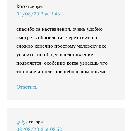
Roro
говорит
02/08/2012 at 11:43
спасибо за наставления. очень удобно
смотреть обновления через твиттер.
сложно конечно простому человеку все
усвоить, но общее представление
появляется, особенно когда узнаешь что-
то новое и полезное небольшом объеме
Ответить
gulya
говорит
02/08/2012 at 08:52