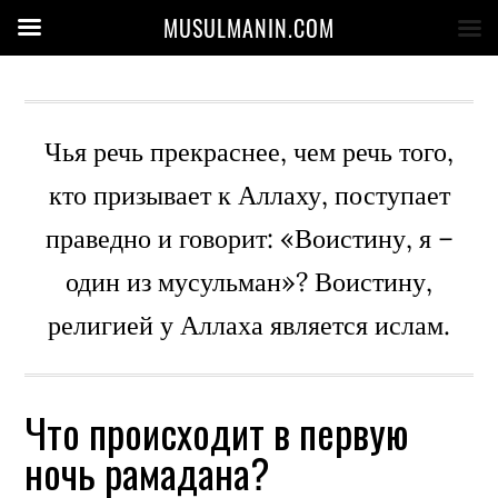
MUSULMANIN.COM
Чья речь прекраснее, чем речь того,
кто призывает к Аллаху, поступает
праведно и говорит: «Воистину, я –
один из мусульман»? Воистину,
религией у Аллаха является ислам.
Что происходит в первую
ночь рамадана?