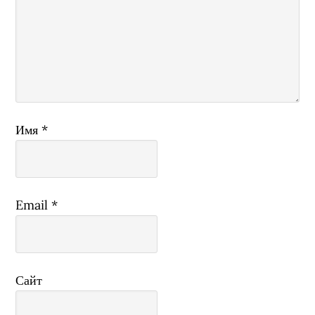
Имя
*
Email
*
Сайт