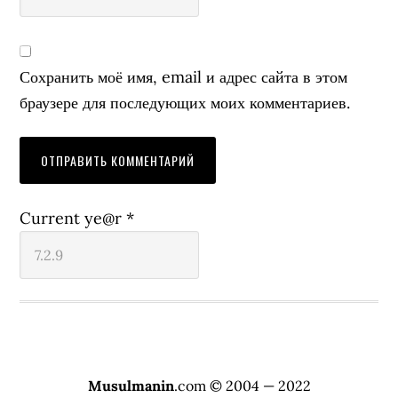
Сохранить моё имя, email и адрес сайта в этом
браузере для последующих моих комментариев.
Current ye@r
*
Musulmanin
.com © 2004 — 2022