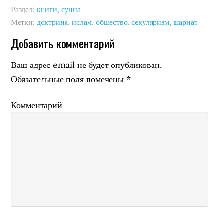
Раздел:
книги
,
сунна
Метки:
доктрина
,
ислам
,
общество
,
секуляризм
,
шариат
Добавить комментарий
Ваш адрес email не будет опубликован.
Обязательные поля помечены
*
Комментарий