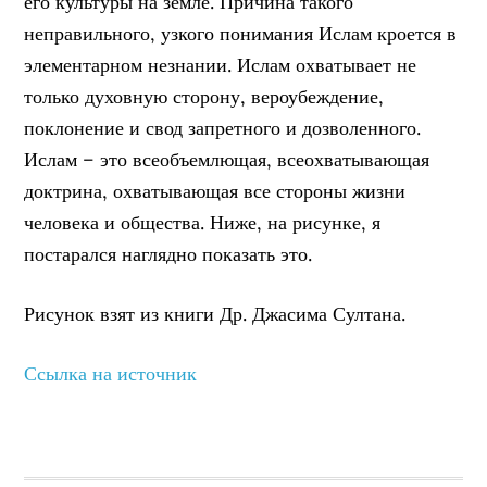
его культуры на земле.
Причина такого
неправильного, узкого понимания Ислам кроется в
элементарном незнании. Ислам охватывает не
только духовную сторону, вероубеждение,
поклонение и свод запретного и дозволенного.
Ислам – это всеобъемлющая, всеохватывающая
доктрина, охватывающая все стороны жизни
человека и общества. Ниже, на рисунке, я
постарался наглядно показать это.
Рисунок взят из книги Др. Джасима Султана.
Ссылка на источник