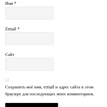
Имя
*
Email
*
Сайт
Сохранить моё имя, email и адрес сайта в этом
браузере для последующих моих комментариев.