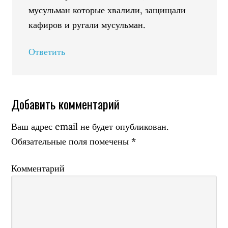
мусульман которые хвалили, защищали
кафиров и ругали мусульман.
Ответить
Добавить комментарий
Ваш адрес email не будет опубликован.
Обязательные поля помечены
*
Комментарий