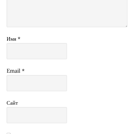
Имя
*
Email
*
Сайт