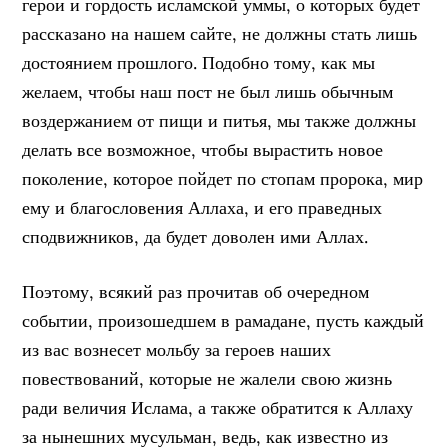
герои и гордость исламской уммы, о которых будет
рассказано на нашем сайте, не должны стать лишь
достоянием прошлого. Подобно тому, как мы
желаем, чтобы наш пост не был лишь обычным
воздержанием от пищи и питья, мы также должны
делать все возможное, чтобы вырастить новое
поколение, которое пойдет по стопам пророка, мир
ему и благословения Аллаха, и его праведных
сподвижников, да будет доволен ими Аллах.
Поэтому, всякий раз прочитав об очередном
событии, произошедшем в рамадане, пусть каждый
из вас вознесет мольбу за героев наших
повествований, которые не жалели свою жизнь
ради величия Ислама, а также обратится к Аллаху
за нынешних мусульман, ведь, как известно из