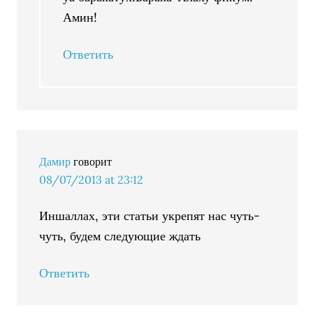
Амин!
Ответить
Дамир
говорит
08/07/2013 at 23:12
Иншаллах, эти статьи укрепят нас чуть-
чуть, будем следующие ждать
Ответить