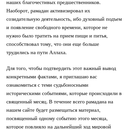
наших благочестивых предшественников.
Наоборот, рамадан активизировал их
созидательную деятельность, ибо духовный подъем
и появление свободного времени, которое не
нужно было тратить на прием пищи и питья,
способствовал тому, что они еще больше
трудились на пути Аллаха.
Для того, чтобы подтвердить этот важный вывод
конкретными фактами, я приглашаю вас
ознакомиться с теми судьбоносными
историческими событиями, которые происходили в
священный месяц. В течение всего рамадана на
нашем сайте будет размещаться материал,
посвященный одному событию этого месяца,
которое повлияло на дальнейший ход мировой