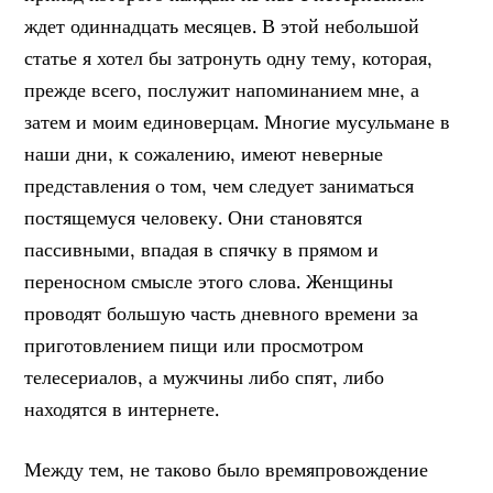
ждет одиннадцать месяцев. В этой небольшой
статье я хотел бы затронуть одну тему, которая,
прежде всего, послужит напоминанием мне, а
затем и моим единоверцам. Многие мусульмане в
наши дни, к сожалению, имеют неверные
представления о том, чем следует заниматься
постящемуся человеку. Они становятся
пассивными, впадая в спячку в прямом и
переносном смысле этого слова. Женщины
проводят большую часть дневного времени за
приготовлением пищи или просмотром
телесериалов, а мужчины либо спят, либо
находятся в интернете.
Между тем, не таково было времяпровождение