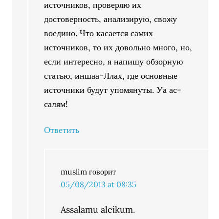
источников, проверяю их
достоверность, анализирую, свожу
воедино. Что касается самих
источников, то их довольно много, но,
если интересно, я напишу обзорную
статью, иншаа-Ллах, где основные
источники будут упомянуты. Уа ас-
салям!
Ответить
muslim
говорит
05/08/2013 at 08:35
Assalamu aleikum.