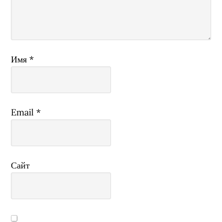
Имя
*
Email
*
Сайт