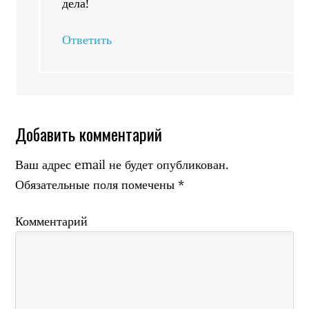
дела!
Ответить
Добавить комментарий
Ваш адрес email не будет опубликован.
Обязательные поля помечены
*
Комментарий