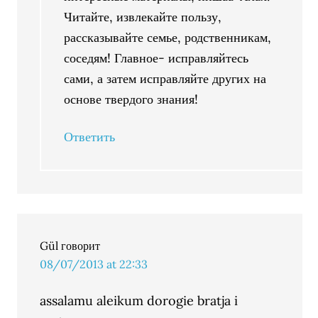
Читайте, извлекайте пользу,
рассказывайте семье, родственникам,
соседям! Главное- исправляйтесь
сами, а затем исправляйте других на
основе твердого знания!
Ответить
Gül
говорит
08/07/2013 at 22:33
assalamu aleikum dorogie bratja i