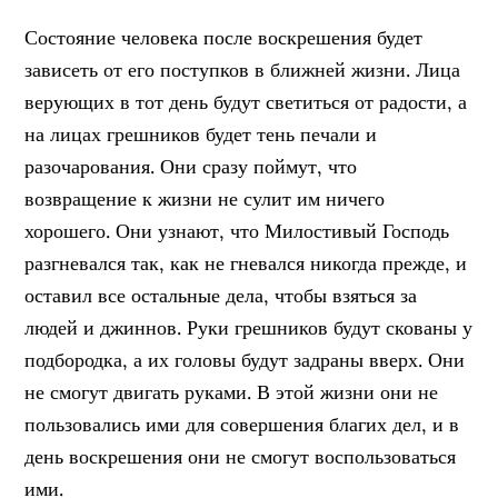
Состояние человека после воскрешения будет
зависеть от его поступков в ближней жизни. Лица
верующих в тот день будут светиться от радости, а
на лицах грешников будет тень печали и
разочарования. Они сразу поймут, что
возвращение к жизни не сулит им ничего
хорошего. Они узнают, что Милостивый Господь
разгневался так, как не гневался никогда прежде, и
оставил все остальные дела, чтобы взяться за
людей и джиннов. Руки грешников будут скованы у
подбородка, а их головы будут задраны вверх. Они
не смогут двигать руками. В этой жизни они не
пользовались ими для совершения благих дел, и в
день воскрешения они не смогут воспользоваться
ими.