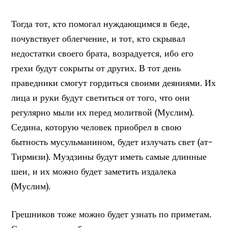
Тогда тот, кто помогал нуждающимся в беде,
почувствует облегчение, и тот, кто скрывал
недостатки своего брата, возрадуется, ибо его
грехи будут сокрыты от других. В тот день
праведники смогут гордиться своими деяниями. Их
лица и руки будут светиться от того, что они
регулярно мыли их перед молитвой (Муслим).
Седина, которую человек приобрел в свою
бытность мусульманином, будет излучать свет (ат-
Тирмизи). Муэдзины будут иметь самые длинные
шеи, и их можно будет заметить издалека
(Муслим).
Грешников тоже можно будет узнать по приметам.