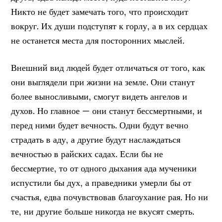
Никто не будет замечать того, что происходит
вокруг. Их души подступят к горлу, а в их сердцах
не останется места для посторонних мыслей.
Внешний вид людей будет отличаться от того, как
они выглядели при жизни на земле. Они станут
более выносливыми, смогут видеть ангелов и
духов. Но главное — они станут бессмертными, и
перед ними будет вечность. Одни будут вечно
страдать в аду, а другие будут наслаждаться
вечностью в райских садах. Если бы не
бессмертие, то от одного дыхания ада мученики
испустили бы дух, а праведники умерли бы от
счастья, едва почувствовав благоухание рая. Но ни
те, ни другие больше никогда не вкусят смерть.