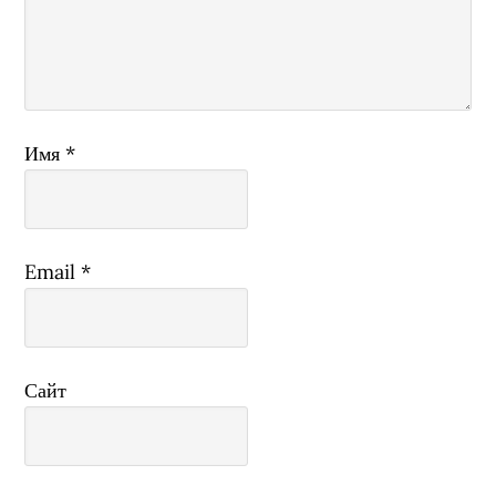
Имя
*
Email
*
Сайт