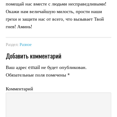
помещай нас вместе с людьми несправедливыми!
Окажи нам величайшую милость, прости наши
грехи и защити нас от всего, что вызывает Твой
гнев! Аминь!
Раздел:
Разное
Добавить комментарий
Ваш адрес email не будет опубликован.
Обязательные поля помечены
*
Комментарий