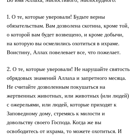
1. О те, которые уверовали! Будьте верны
обязательствам. Вам дозволена скотина, кроме той,
о которой вам будет возвещено, и кроме добычи,
на которую вы осмелились охотиться в ихраме.
Воистину, Аллах повелевает все, что пожелает.
2. О те, которые уверовали! Не нарушайте святость
обрядовых знамений Аллаха и запретного месяца.
Не считайте дозволенным покушаться на
жертвенных животных, или животных (или людей)
с ожерельями, или людей, которые приходят к
Заповедному дому, стремясь к милости и
довольству своего Господа. Когда же вы
освободитесь от ихрама, то можете охотиться. И