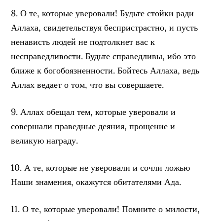
8. О те, которые уверовали! Будьте стойки ради
Аллаха, свидетельствуя беспристрастно, и пусть
ненависть людей не подтолкнет вас к
несправедливости. Будьте справедливы, ибо это
ближе к богобоязненности. Бойтесь Аллаха, ведь
Аллах ведает о том, что вы совершаете.
9. Аллах обещал тем, которые уверовали и
совершали праведные деяния, прощение и
великую награду.
10. А те, которые не уверовали и сочли ложью
Наши знамения, окажутся обитателями Ада.
11. О те, которые уверовали! Помните о милости,