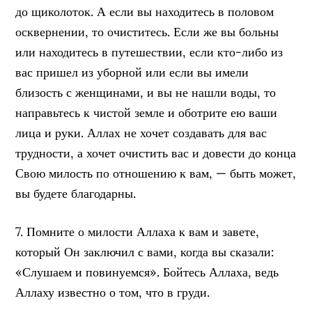
до щиколоток. А если вы находитесь в половом
осквернении, то очиститесь. Если же вы больны
или находитесь в путешествии, если кто-либо из
вас пришел из уборной или если вы имели
близость с женщинами, и вы не нашли воды, то
направьтесь к чистой земле и оботрите ею ваши
лица и руки. Аллах не хочет создавать для вас
трудности, а хочет очистить вас и довести до конца
Свою милость по отношению к вам, — быть может,
вы будете благодарны.
7. Помните о милости Аллаха к вам и завете,
который Он заключил с вами, когда вы сказали:
«Слушаем и повинуемся». Бойтесь Аллаха, ведь
Аллаху известно о том, что в груди.