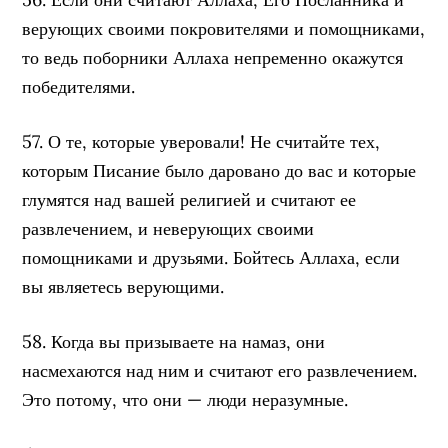
верующих своими покровителями и помощниками,
то ведь поборники Аллаха непременно окажутся
победителями.
57. О те, которые уверовали! Не считайте тех,
которым Писание было даровано до вас и которые
глумятся над вашей религией и считают ее
развлечением, и неверующих своими
помощниками и друзьями. Бойтесь Аллаха, если
вы являетесь верующими.
58. Когда вы призываете на намаз, они
насмехаются над ним и считают его развлечением.
Это потому, что они — люди неразумные.