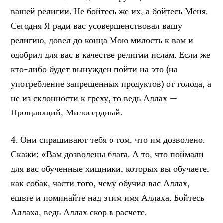
вашей религии. Не бойтесь же их, а бойтесь Меня.
Сегодня Я ради вас усовершенствовал вашу
религию, довел до конца Мою милость к вам и
одобрил для вас в качестве религии ислам. Если же
кто-либо будет вынужден пойти на это (на
употребление запрещенных продуктов) от голода, а
не из склонности к греху, то ведь Аллах —
Прощающий, Милосердный.
4. Они спрашивают тебя о том, что им дозволено.
Скажи: «Вам дозволены блага. А то, что поймали
для вас обученные хищники, которых вы обучаете,
как собак, части того, чему обучил вас Аллах,
ешьте и поминайте над этим имя Аллаха. Бойтесь
Аллаха, ведь Аллах скор в расчете.