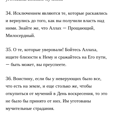
34. Исключением являются те, которые раскаялись
и вернулись до того, как вы получили власть над
ними. Знайте же, что Аллах — Прощающий,
Милосердный.
35. О те, которые уверовали! Бойтесь Аллаха,
ищите близости к Нему и сражайтесь на Его пути,
— быть может, вы преуспеете.
36. Воистину, если бы у неверующих было все,
что есть на земле, и еще столько же, чтобы
откупиться от мучений в День воскресения, то это
не было бы принято от них. Им уготованы
мучительные страдания.