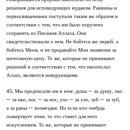
решения для исповедующих иудаизм. Раввины и
первосвященники поступали таким же образом в
соответствии с тем, что им было поручено
сохранить из Писания Аллаха. Они
свидетельствовали о нем. Не бойтесь же людей, а
бойтесь Меня, и не продавайте Мои знамения за
ничтожную цену. Те же, которые не принимают
решений в соответствии с тем, что ниспослал
Аллах, являются неверующими.
45. Мы предписали им в нем: душа — за душу, око
— за око, нос — за нос, ухо — за ухо, зуб — за зуб,
а за раны — возмездие. Но если кто-нибудь
пожертвует этим, то это станет для него
искуплением. Те же, которые не принимают