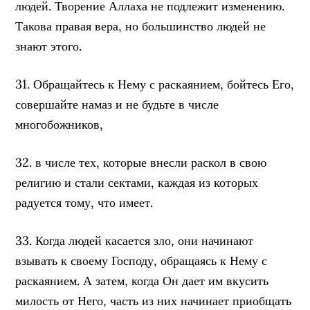
людей. Творение Аллаха не подлежит изменению.
Такова правая вера, но большинство людей не
знают этого.
31. Обращайтесь к Нему с раскаянием, бойтесь Его,
совершайте намаз и не будьте в числе
многобожников,
32. в числе тех, которые внесли раскол в свою
религию и стали сектами, каждая из которых
радуется тому, что имеет.
33. Когда людей касается зло, они начинают
взывать к своему Господу, обращаясь к Нему с
раскаянием. А затем, когда Он дает им вкусить
милость от Него, часть из них начинает приобщать