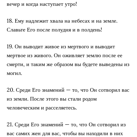
вечер и когда наступает утро!
18. Ему надлежит хвала на небесах и на земле.
Славьте Его после полудня и в полдень!
19. Он выводит живое из мертвого и выводит
мертвое из живого. Он оживляет землю после ее
смерти, и таким же образом вы будете выведены из
могил.
20. Среди Его знамений — то, что Он сотворил вас
из земли. После этого вы стали родом
человеческим и расселяетесь.
21. Среди Его знамений — то, что Он сотворил из
вас самих жен для вас, чтобы вы находили в них