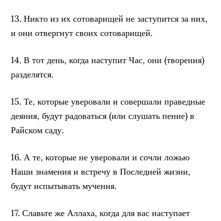
13. Никто из их сотоварищей не заступится за них,
и они отвергнут своих сотоварищей.
14. В тот день, когда наступит Час, они (творения)
разделятся.
15. Те, которые уверовали и совершали праведные
деяния, будут радоваться (или слушать пение) в
Райском саду.
16. А те, которые не уверовали и сочли ложью
Наши знамения и встречу в Последней жизни,
будут испытывать мучения.
17. Славьте же Аллаха, когда для вас наступает