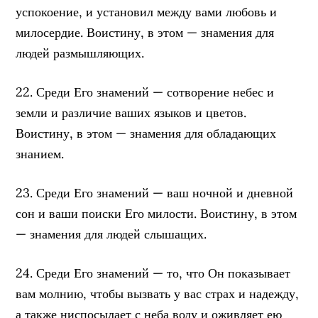
успокоение, и установил между вами любовь и
милосердие. Воистину, в этом — знамения для
людей размышляющих.
22. Среди Его знамений — сотворение небес и
земли и различие ваших языков и цветов.
Воистину, в этом — знамения для обладающих
знанием.
23. Среди Его знамений — ваш ночной и дневной
сон и ваши поиски Его милости. Воистину, в этом
— знамения для людей слышащих.
24. Среди Его знамений — то, что Он показывает
вам молнию, чтобы вызвать у вас страх и надежду,
а также ниспосылает с неба воду и оживляет ею