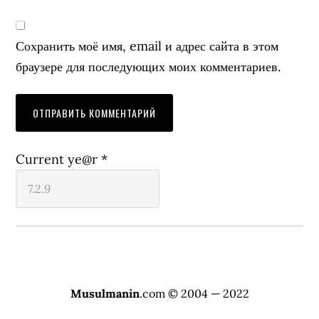
Сохранить моё имя, email и адрес сайта в этом
браузере для последующих моих комментариев.
Current ye@r
*
Musulmanin
.com © 2004 — 2022