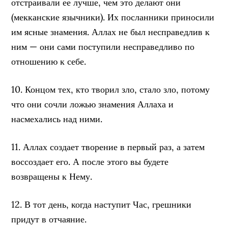
отстраивали ее лучше, чем это делают они
(мекканские язычники). Их посланники приносили
им ясные знамения. Аллах не был несправедлив к
ним — они сами поступили несправедливо по
отношению к себе.
10. Концом тех, кто творил зло, стало зло, потому
что они сочли ложью знамения Аллаха и
насмехались над ними.
11. Аллах создает творение в первый раз, а затем
воссоздает его. А после этого вы будете
возвращены к Нему.
12. В тот день, когда наступит Час, грешники
придут в отчаяние.