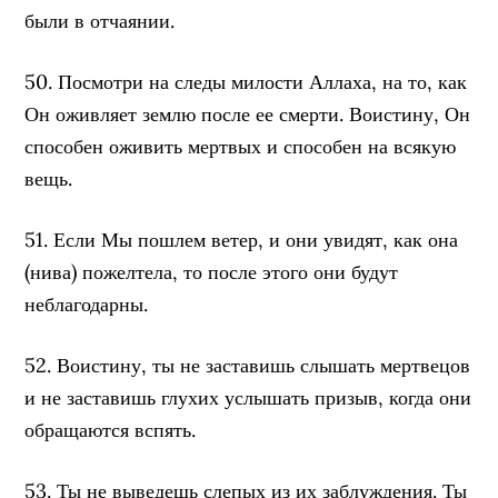
были в отчаянии.
50. Посмотри на следы милости Аллаха, на то, как
Он оживляет землю после ее смерти. Воистину, Он
способен оживить мертвых и способен на всякую
вещь.
51. Если Мы пошлем ветер, и они увидят, как она
(нива) пожелтела, то после этого они будут
неблагодарны.
52. Воистину, ты не заставишь слышать мертвецов
и не заставишь глухих услышать призыв, когда они
обращаются вспять.
53. Ты не выведешь слепых из их заблуждения. Ты