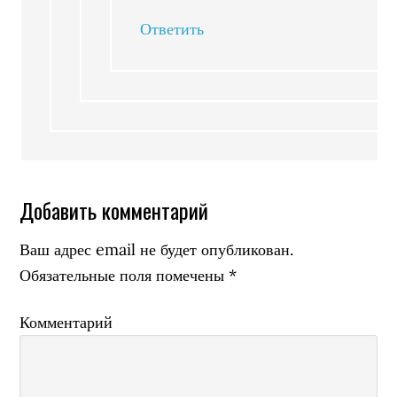
Ответить
Добавить комментарий
Ваш адрес email не будет опубликован.
Обязательные поля помечены
*
Комментарий