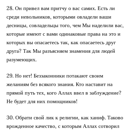
28. Он привел вам притчу о вас самих. Есть ли
среди невольников, которыми овладели ваши
десницы, совладельцы того, чем Мы наделили вас,
которые имеют с вами одинаковые права на это и
которых вы опасаетесь так, как опасаетесь друг
друга? Так Мы разъясняем знамения для людей
разумеющих.
29. Но нет! Беззаконники потакают своим
желаниям без всякого знания. Кто наставит на
прямой путь тех, кого Аллах ввел в заблуждение?
Не будет для них помощников!
30. Обрати свой лик к религии, как ханиф. Таково
врожденное качество, с которым Аллах сотворил