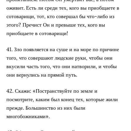
оживит. Есть ли среди тех, кого вы приобщаете в
сотоварищи, тот, кто совершал бы что-либо из
этого? Пречист Он и превыше тех, кого вы
приобщаете в сотоварищи!
41. Зло появляется на суше и на море по причине
того, что совершают людские руки, чтобы они
вкусили часть того, что они натворили, и чтобы
они вернулись на прямой путь.
42. Скажи: «Постранствуйте по земле и
посмотрите, каким был конец тех, которые жили
прежде. Большинство из них были
многобожниками».