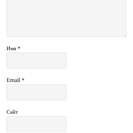
Имя
*
Email
*
Сайт