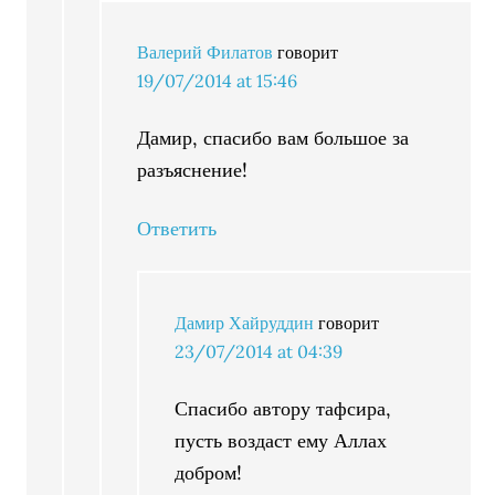
Валерий Филатов
говорит
19/07/2014 at 15:46
Дамир, спасибо вам большое за
разъяснение!
Ответить
Дамир Хайруддин
говорит
23/07/2014 at 04:39
Спасибо автору тафсира,
пусть воздаст ему Аллах
добром!