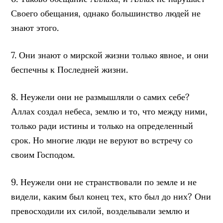
Своего обещания, однако большинство людей не
знают этого.
7. Они знают о мирской жизни только явное, и они
беспечны к Последней жизни.
8. Неужели они не размышляли о самих себе?
Аллах создал небеса, землю и то, что между ними,
только ради истины и только на определенный
срок. Но многие люди не веруют во встречу со
своим Господом.
9. Неужели они не странствовали по земле и не
видели, каким был конец тех, кто был до них? Они
превосходили их силой, возделывали землю и