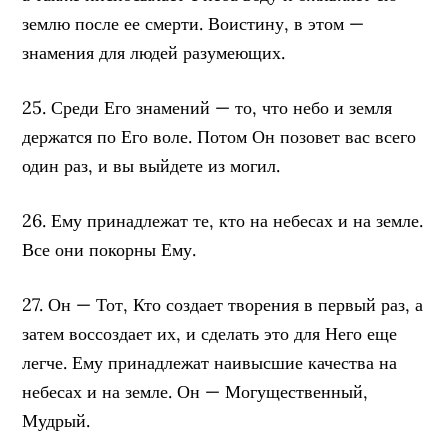
землю после ее смерти. Воистину, в этом —
знамения для людей разумеющих.
25. Среди Его знамений — то, что небо и земля
держатся по Его воле. Потом Он позовет вас всего
один раз, и вы выйдете из могил.
26. Ему принадлежат те, кто на небесах и на земле.
Все они покорны Ему.
27. Он — Тот, Кто создает творения в первый раз, а
затем воссоздает их, и сделать это для Него еще
легче. Ему принадлежат наивысшие качества на
небесах и на земле. Он — Могущественный,
Мудрый.