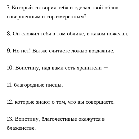
7. Который сотворил тебя и сделал твой облик
совершенным и соразмеренным?
8. Он сложил тебя в том облике, в каком пожелал.
9. Но нет! Вы же считаете ложью воздаяние.
10. Воистину, над вами есть хранители —
11. благородные писцы,
12. которые знают о том, что вы совершаете.
13. Воистину, благочестивые окажутся в
блаженстве.