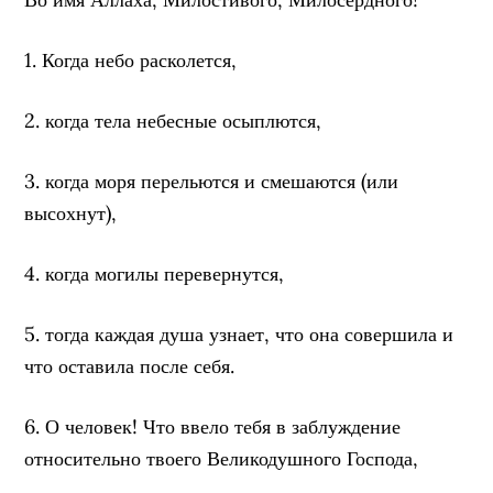
1. Когда небо расколется,
2. когда тела небесные осыплются,
3. когда моря перельются и смешаются (или
высохнут),
4. когда могилы перевернутся,
5. тогда каждая душа узнает, что она совершила и
что оставила после себя.
6. О человек! Что ввело тебя в заблуждение
относительно твоего Великодушного Господа,