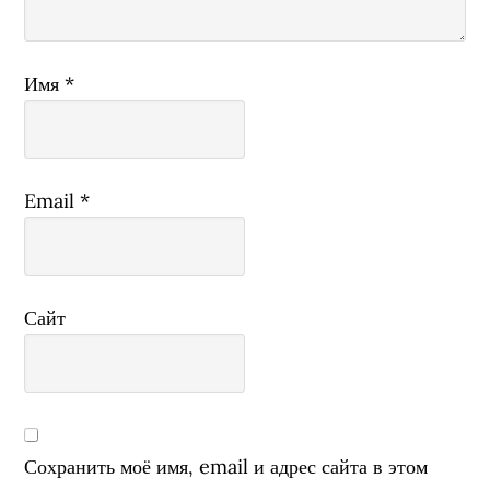
Имя
*
Email
*
Сайт
Сохранить моё имя, email и адрес сайта в этом