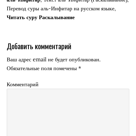
Перевод суры аль-Инфитар на русском языке,
Читать суру Раскалывание
Добавить комментарий
Ваш адрес email не будет опубликован.
Обязательные поля помечены
*
Комментарий