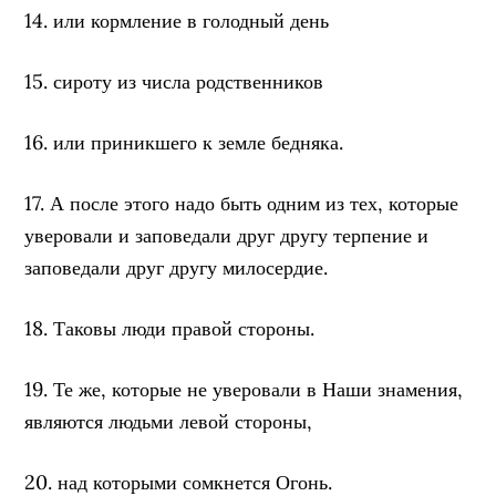
14. или кормление в голодный день
15. сироту из числа родственников
16. или приникшего к земле бедняка.
17. А после этого надо быть одним из тех, которые
уверовали и заповедали друг другу терпение и
заповедали друг другу милосердие.
18. Таковы люди правой стороны.
19. Те же, которые не уверовали в Наши знамения,
являются людьми левой стороны,
20. над которыми сомкнется Огонь.