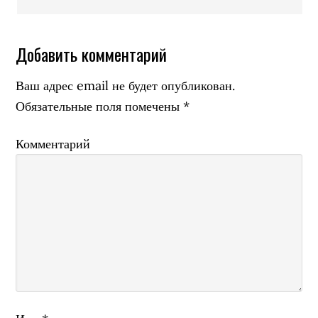
Добавить комментарий
Ваш адрес email не будет опубликован.
Обязательные поля помечены
*
Комментарий