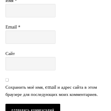
Имя
*
Email
*
Сайт
Сохранить моё имя, email и адрес сайта в этом
браузере для последующих моих комментариев.