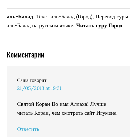
аль-Балад
, Текст аль-Балад (Город), Перевод суры
аль-Балад на русском языке,
Читать суру Город
Комментарии
Саша
говорит
21/05/2013 at 19:31
Святой Коран Во имя Аллаха! Лучше
читать Коран, чем смотреть сайт Игумена
Ответить