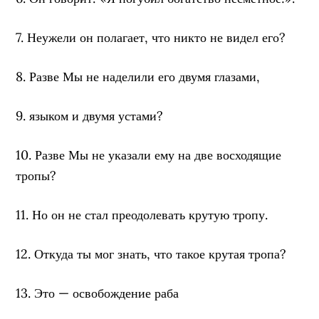
7. Неужели он полагает, что никто не видел его?
8. Разве Мы не наделили его двумя глазами,
9. языком и двумя устами?
10. Разве Мы не указали ему на две восходящие
тропы?
11. Но он не стал преодолевать крутую тропу.
12. Откуда ты мог знать, что такое крутая тропа?
13. Это — освобождение раба