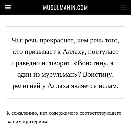
MUSULMANIN.COM
Чья речь прекраснее, чем речь того,
кто призывает к Аллаху, поступает
праведно и говорит: «Воистину, я –
один из мусульман»? Воистину,
религией у Аллаха является ислам.
К сожалению, нет содержимого соответствующего
вашим критериям.