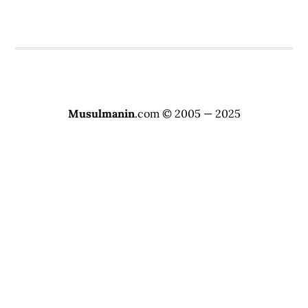
Musulmanin
.com © 2005 — 2025