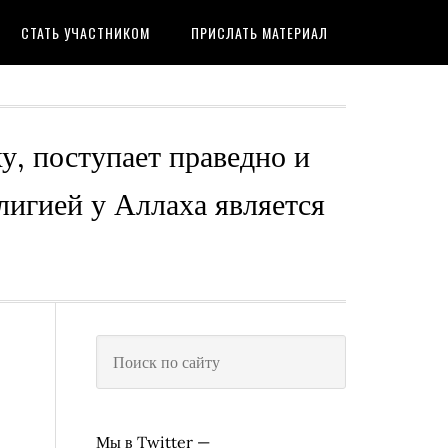
СТАТЬ УЧАСТНИКОМ
ПРИСЛАТЬ МАТЕРИАЛ
ху, поступает праведно и
лигией у Аллаха является
Мы в Twitter —