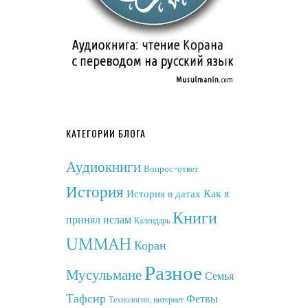
КАТЕГОРИИ БЛОГА
Аудиокниги
Вопрос-ответ
История
Как я
История в датах
Книги
принял ислам
Календарь
UMMAH
Коран
Разное
Мусульмане
Семья
Тафсир
Фетвы
Технологии, интернет