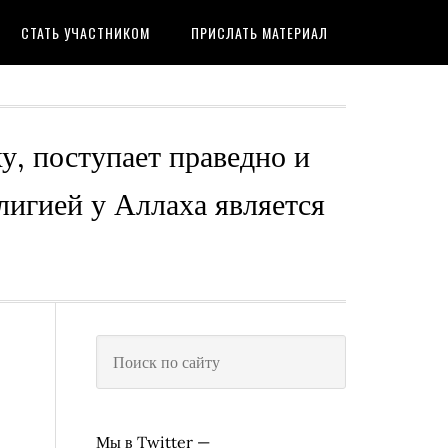
СТАТЬ УЧАСТНИКОМ
ПРИСЛАТЬ МАТЕРИАЛ
ху, поступает праведно и
лигией у Аллаха является
Мы в Twitter —