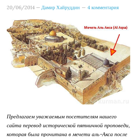
20/06/2014
—
Дамир Хайруддин
4 комментария
Предлагаем уважаемым посетителям нашего
сайта перевод исторической пятничной проповеди,
которая была прочитана в мечети аль-Акса после