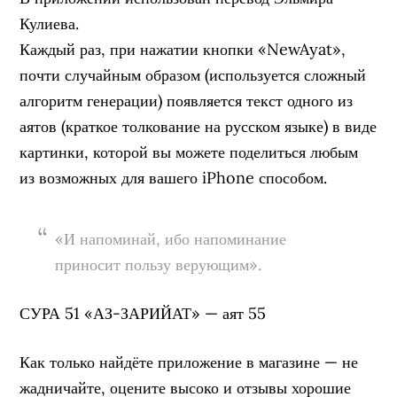
Кулиева.
Каждый раз, при нажатии кнопки «NewAyat»,
почти случайным образом (используется сложный
алгоритм генерации) появляется текст одного из
аятов (краткое толкование на русском языке) в виде
картинки, которой вы можете поделиться любым
из возможных для вашего iPhone способом.
«И напоминай, ибо напоминание
приносит пользу верующим».
СУРА 51 «АЗ-ЗАРИЙАТ» — аят 55
Как только найдёте приложение в магазине — не
жадничайте, оцените высоко и отзывы хорошие