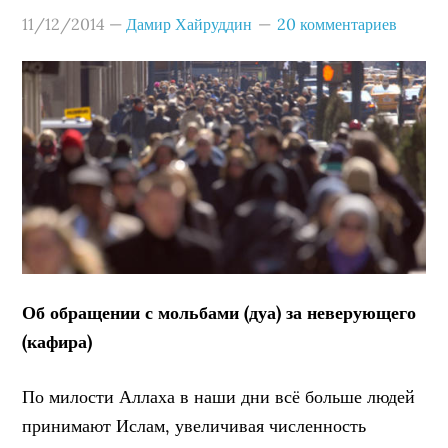
11/12/2014
—
Дамир Хайруддин
20 комментариев
Об обращении с мольбами (дуа) за неверующего
(кафира)
По милости Аллаха в наши дни всё больше людей
принимают Ислам, увеличивая численность