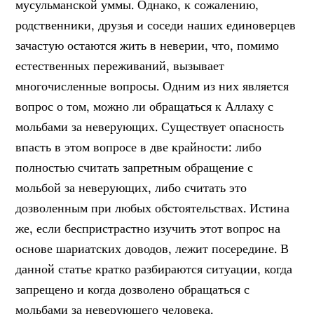
мусульманской уммы. Однако, к сожалению,
родственники, друзья и соседи наших единоверцев
зачастую остаются жить в неверии, что, помимо
естественных переживаний, вызывает
многочисленные вопросы. Одним из них является
вопрос о том, можно ли обращаться к Аллаху с
мольбами за неверующих. Существует опасность
впасть в этом вопросе в две крайности: либо
полностью считать запретным обращение с
мольбой за неверующих, либо считать это
дозволенным при любых обстоятельствах. Истина
же, если беспристрастно изучить этот вопрос на
основе шариатских доводов, лежит посередине. В
данной статье кратко разбираются ситуации, когда
запрещено и когда дозволено обращаться с
мольбами за неверующего человека.