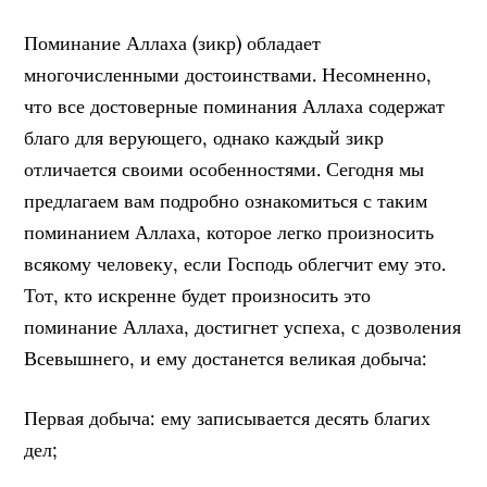
Поминание Аллаха (зикр) обладает
многочисленными достоинствами. Несомненно,
что все достоверные поминания Аллаха содержат
благо для верующего, однако каждый зикр
отличается своими особенностями. Сегодня мы
предлагаем вам подробно ознакомиться с таким
поминанием Аллаха, которое легко произносить
всякому человеку, если Господь облегчит ему это.
Тот, кто искренне будет произносить это
поминание Аллаха, достигнет успеха, с дозволения
Всевышнего, и ему достанется великая добыча:
Первая добыча: ему записывается десять благих
дел;