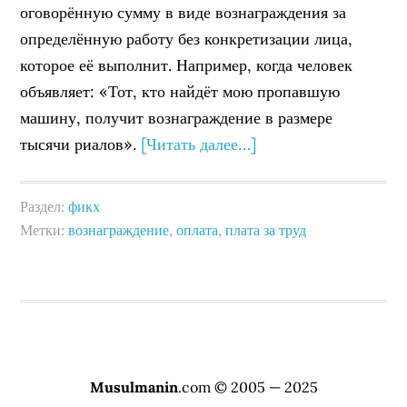
оговорённую сумму в виде вознаграждения за
определённую работу без конкретизации лица,
которое её выполнит. Например, когда человек
объявляет: «Тот, кто найдёт мою пропавшую
машину, получит вознаграждение в размере
тысячи риалов».
[Читать далее…]
Раздел:
фикх
Метки:
вознаграждение
,
оплата
,
плата за труд
Musulmanin
.com © 2005 — 2025