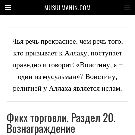
MUSULMANIN.COM
Чья речь прекраснее, чем речь того,
кто призывает к Аллаху, поступает
праведно и говорит: «Воистину, я –
один из мусульман»? Воистину,
религией у Аллаха является ислам.
Фикх торговли. Раздел 20.
Вознаграждение