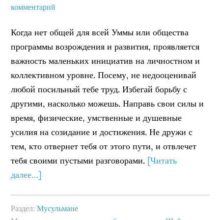
комментарий
Когда нет общей для всей Уммы или общества
программы возрождения и развития, проявляется
важность маленьких инициатив на личностном и
коллективном уровне. Посему, не недооценивай
любой посильный тебе труд. Избегай борьбу с
другими, насколько можешь. Направь свои силы и
время, физические, умственные и душевные
усилия на созидание и достижения. Не дружи с
тем, кто отвернет тебя от этого пути, и отвлечет
тебя своими пустыми разговорами.
[Читать
далее…]
Раздел:
Мусульмане