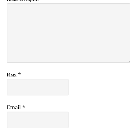
Имя
*
Email
*