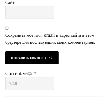
Сайт
Сохранить моё имя, email и адрес сайта в этом
браузере для последующих моих комментариев.
Current ye@r
*