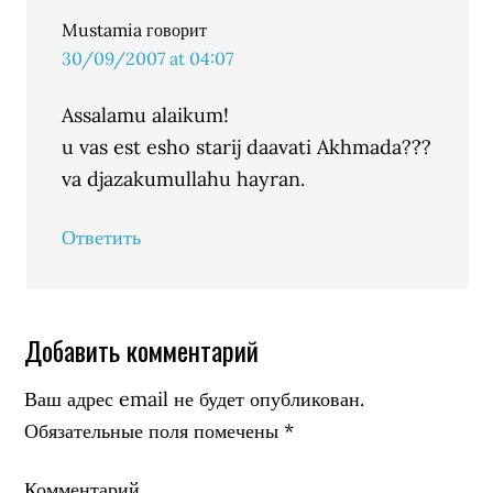
Mustamia
говорит
30/09/2007 at 04:07
Assalamu alaikum!
u vas est esho starij daavati Akhmada???
va djazakumullahu hayran.
Ответить
Добавить комментарий
Ваш адрес email не будет опубликован.
Обязательные поля помечены
*
Комментарий