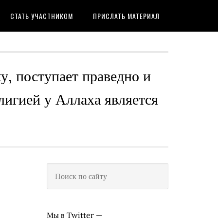
СТАТЬ УЧАСТНИКОМ
ПРИСЛАТЬ МАТЕРИАЛ
ху, поступает праведно и
лигией у Аллаха является
Мы в Twitter —