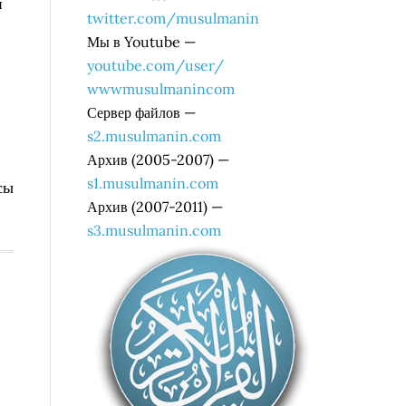
и
twitter.com/musulmanin
Мы в Youtube —
youtube.com/user/
wwwmusulmanincom
Сервер файлов —
s2.musulmanin.com
Архив (2005-2007) —
s1.musulmanin.com
сы
Архив (2007-2011) —
s3.musulmanin.com