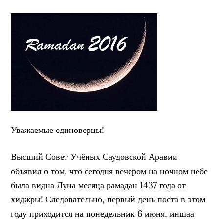
Уважаемые единоверцы!
Высший Совет Учёных Саудовской Аравии
объявил о том, что сегодня вечером на ночном небе
была видна Луна месяца рамадан 1437 года от
хиджры! Следовательно, первый день поста в этом
году приходится на понедельник 6 июня, иншаа