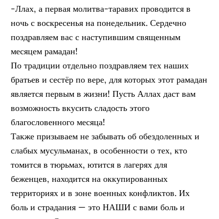
-Ллах, а первая молитва-таравих проводится в
ночь с воскресенья на понедельник. Сердечно
поздравляем вас с наступившим священным
месяцем рамадан!
По традиции отдельно поздравляем тех наших
братьев и сестёр по вере, для которых этот рамадан
является первым в жизни! Пусть Аллах даст вам
возможность вкусить сладость этого
благословенного месяца!
Также призываем не забывать об обездоленных и
слабых мусульманах, в особенности о тех, кто
томится в тюрьмах, ютится в лагерях для
беженцев, находится на оккупированных
территориях и в зоне военных конфликтов. Их
боль и страдания — это НАШИ с вами боль и