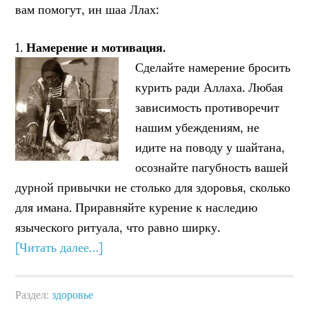
вам помогут, ин шаа Ллах:
1.
Намерение и мотивация.
Сделайте намерение бросить
курить ради Аллаха. Любая
зависимость противоречит
нашим убеждениям, не
идите на поводу у шайтана,
осознайте пагубность вашей
дурной привычки не столько для здоровья, сколько
для имана. Приравняйте курение к наследию
языческого ритуала, что равно ширку.
[Читать далее…]
Раздел:
здоровье