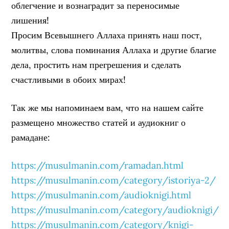
облегчение и вознаградит за переносимые
лишения!
Просим Всевышнего Аллаха принять наш пост,
молитвы, слова поминания Аллаха и другие благие
дела, простить нам прегрешения и сделать
счастливыми в обоих мирах!
Так же мы напоминаем вам, что на нашем сайте
размещено множество статей и аудиокниг о
рамадане:
https://musulmanin.com/ramadan.html
https://musulmanin.com/category/istoriya-2/
https://musulmanin.com/audioknigi.html
https://musulmanin.com/category/audioknigi/
https://musulmanin.com/category/knigi-