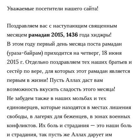
Уважаемые посетители нашего сайта!
Поздравляем вас с наступающим священным
месяцем
рамадан 2015, 1436
года хиджры!
В этом году первый день месяца поста рамадан
(ураза-байрам) приходится на четверг, 18 июня
2015 г. Отдельно поздравляем тех наших братьев и
сестёр по вере, для которых этот рамадан является
первым в жизни! Пусть Аллах даст вам
возможность вкусить сладость этого месяца!
Не забудем также в наших мольбах и тех
единоверцев, которые находятся в местах лишения
свободы, в лагерях для беженцев, в зонах военных
конфликтов. Их боль и страдания — это наши боль
и страдания, так пусть же Аллах дарует им