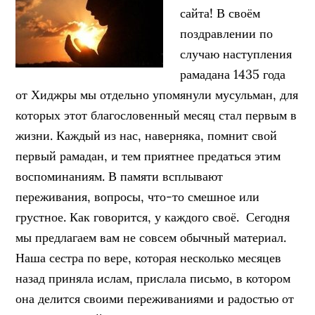
сайта! В своём
поздравлении по
случаю наступления
рамадана 1435 года
от Хиджры мы отдельно упомянули мусульман, для
которых этот благословенный месяц стал первым в
жизни. Каждый из нас, наверняка, помнит свой
первый рамадан, и тем приятнее предаться этим
воспоминаниям. В памяти всплывают
переживания, вопросы, что-то смешное или
грустное. Как говорится, у каждого своё. Сегодня
мы предлагаем вам не совсем обычный материал.
Наша сестра по вере, которая несколько месяцев
назад приняла ислам, прислала письмо, в котором
она делится своими переживаниями и радостью от