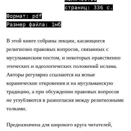
страниц: 336 с.
Формат: pdf
Размер файла: 1мб
В этой книге собраны лекции, касающиеся
религиозно правовых вопросов, связанных с
мусульманским постом, и некоторых нравственно
этических и идеологических положений ислама.
Авторы регулярно ссылаются на ясные
коранические откровения и на мусульманскую
традицию, а при обсуждении правовых вопросов
не углубляются в разногласия между религиозными
толками.
Предназначена для широкого круга читателей,