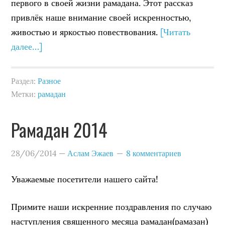
первого в своей жизни рамадана. Этот рассказ
привлёк наше внимание своей искренностью,
живостью и яркостью повествования.
[Читать
далее…]
Раздел:
Разное
Метки:
рамадан
Рамадан 2014
28/06/2014
—
Аслам Эжаев
8 комментариев
Уважаемые посетители нашего сайта!
Примите наши искренние поздравления по случаю
наступления священного месяца рамадан(рамазан)