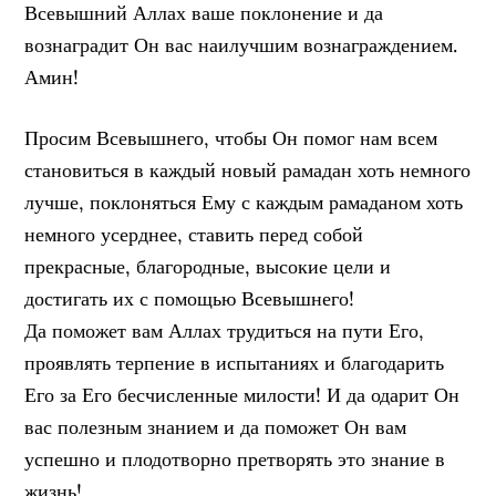
Всевышний Аллах ваше поклонение и да
вознаградит Он вас наилучшим вознаграждением.
Амин!
Просим Всевышнего, чтобы Он помог нам всем
становиться в каждый новый рамадан хоть немного
лучше, поклоняться Ему с каждым рамаданом хоть
немного усерднее, ставить перед собой
прекрасные, благородные, высокие цели и
достигать их с помощью Всевышнего!
Да поможет вам Аллах трудиться на пути Его,
проявлять терпение в испытаниях и благодарить
Его за Его бесчисленные милости! И да одарит Он
вас полезным знанием и да поможет Он вам
успешно и плодотворно претворять это знание в
жизнь!