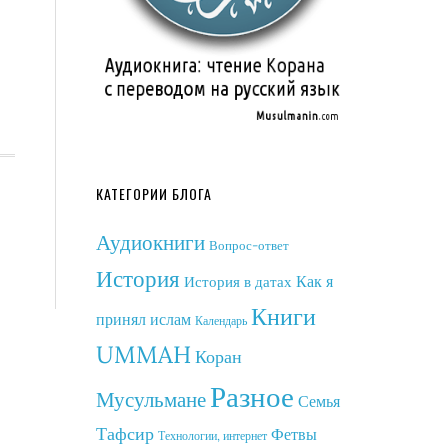
КАТЕГОРИИ БЛОГА
Аудиокниги
Вопрос-ответ
История
Как я
История в датах
Книги
принял ислам
Календарь
UMMAH
Коран
Разное
Мусульмане
Семья
Тафсир
Фетвы
Технологии, интернет