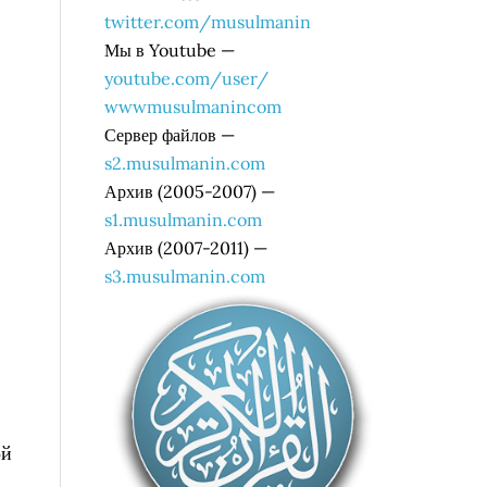
twitter.com/musulmanin
Мы в Youtube —
youtube.com/user/
wwwmusulmanincom
Сервер файлов —
s2.musulmanin.com
Архив (2005-2007) —
s1.musulmanin.com
Архив (2007-2011) —
s3.musulmanin.com
ой