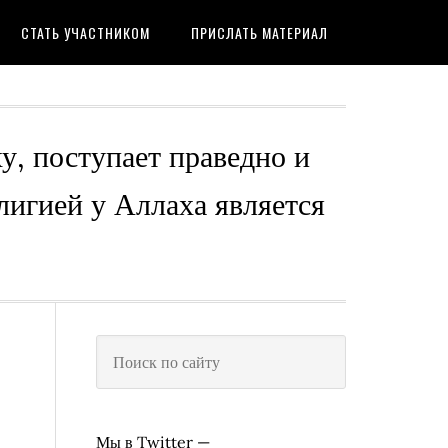
СТАТЬ УЧАСТНИКОМ
ПРИСЛАТЬ МАТЕРИАЛ
ху, поступает праведно и
лигией у Аллаха является
Мы в Twitter —