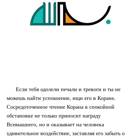
Если тебя одолели печали и тревоги и ты не
можешь найти успокоение, ищи его в Коране.
Сосредоточенное чтение Корана в спокойной
обстановке не только приносит награду
Всевышнего, но и оказывает на человека
удивительное воздействие, заставляя его забыть о