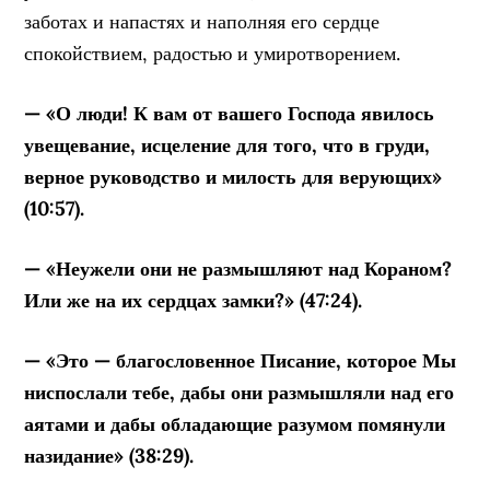
заботах и напастях и наполняя его сердце
спокойствием, радостью и умиротворением.
— «О люди! К вам от вашего Господа явилось
увещевание, исцеление для того, что в груди,
верное руководство и милость для верующих»
(10:57).
— «Неужели они не размышляют над Кораном?
Или же на их сердцах замки?» (47:24).
— «Это — благословенное Писание, которое Мы
ниспослали тебе, дабы они размышляли над его
аятами и дабы обладающие разумом помянули
назидание» (38:29).