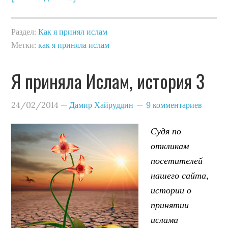
Раздел:
Как я принял ислам
Метки:
как я приняла ислам
Я приняла Ислам, история 3
24/02/2014
—
Дамир Хайруддин
9 комментариев
Судя по
откликам
посетителей
нашего сайта,
истории о
принятии
ислама