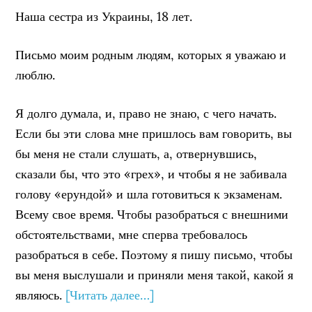
Наша сестра из Украины, 18 лет.
Письмо моим родным людям, которых я уважаю и
люблю.
Я долго думала, и, право не знаю, с чего начать.
Если бы эти слова мне пришлось вам говорить, вы
бы меня не стали слушать, а, отвернувшись,
сказали бы, что это «грех», и чтобы я не забивала
голову «ерундой» и шла готовиться к экзаменам.
Всему свое время. Чтобы разобраться с внешними
обстоятельствами, мне сперва требовалось
разобраться в себе. Поэтому я пишу письмо, чтобы
вы меня выслушали и приняли меня такой, какой я
являюсь.
[Читать далее…]