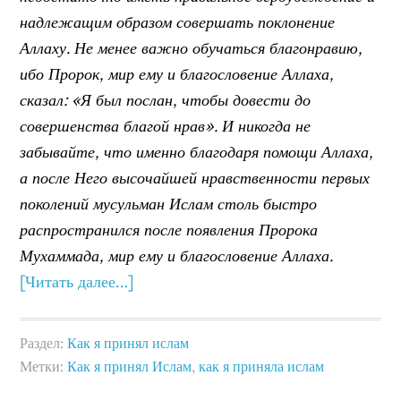
надлежащим образом совершать поклонение
Аллаху. Не менее важно обучаться благонравию,
ибо Пророк, мир ему и благословение Аллаха,
сказал: «Я был послан, чтобы довести до
совершенства благой нрав». И никогда не
забывайте, что именно благодаря помощи Аллаха,
а после Него высочайшей нравственности первых
поколений мусульман Ислам столь быстро
распространился после появления Пророка
Мухаммада, мир ему и благословение Аллаха.
[Читать далее…]
Раздел:
Как я принял ислам
Метки:
Как я принял Ислам
,
как я приняла ислам