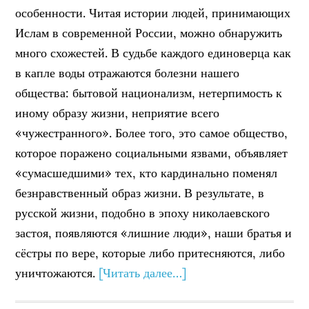
особенности. Читая истории людей, принимающих
Ислам в современной России, можно обнаружить
много схожестей. В судьбе каждого единоверца как
в капле воды отражаются болезни нашего
общества: бытовой национализм, нетерпимость к
иному образу жизни, неприятие всего
«чужестранного». Более того, это самое общество,
которое поражено социальными язвами, объявляет
«сумасшедшими» тех, кто кардинально поменял
безнравственный образ жизни. В результате, в
русской жизни, подобно в эпоху николаевского
застоя, появляются «лишние люди», наши братья и
сёстры по вере, которые либо притесняются, либо
уничтожаются.
[Читать далее…]