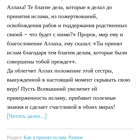
Аллаха! Те благие дела, которые я делал до
принятия ислама, из пожертвований,
освобождения рабов и поддержания родственных
связей – что будет с ними?» Пророк, мир ему и
благословение Аллаха, ему сказал: «Ты принял
ислам благодаря тем благим делам, которые были
совершены тобой прежде»».
Да облегчит Аллах положение этой сестры,
вынужденной в настоящий момент скрывать свою
веру! Пусть Всевышний увеличит ей
приверженность исламу, прибавит полезные
знания и сделает счастливой в обоих мирах!
[Читать далее…]
Раздел:
Как я принял ислам
,
Разное