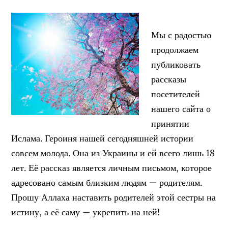
Мы с радостью
продолжаем
публиковать
рассказы
посетителей
нашего сайта о
принятии
Ислама. Героиня нашей сегодняшней истории
совсем молода. Она из Украины и ей всего лишь 18
лет. Её рассказ является личным письмом, которое
адресовано самым близким людям — родителям.
Прошу Аллаха наставить родителей этой сестры на
истину, а её саму — укрепить на ней!