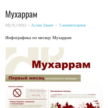
Мухаррам
08/11/2013
—
Аслам Эжаев
5 комментариев
Инфографика по месяцу Мухаррам