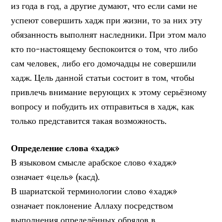
из года в год, а другие думают, что если сами не
успеют совершить хадж при жизни, то за них эту
обязанность выполнят наследники. При этом мало
кто по-настоящему беспокоится о том, что либо
сам человек, либо его домочадцы не совершили
хадж. Цель данной статьи состоит в том, чтобы
привлечь внимание верующих к этому серьёзному
вопросу и побудить их отправиться в хадж, как
только представится такая возможность.
Определение слова «хадж»
В языковом смысле арабское слово «хадж»
означает «цель» (касд).
В шариатской терминологии слово «хадж»
означает поклонение Аллаху посредством
выполнения определённых обрядов в