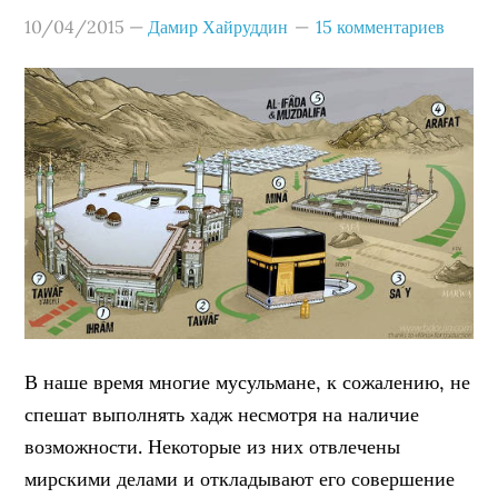
10/04/2015
—
Дамир Хайруддин
15 комментариев
В наше время многие мусульмане, к сожалению, не
спешат выполнять хадж несмотря на наличие
возможности. Некоторые из них отвлечены
мирскими делами и откладывают его совершение