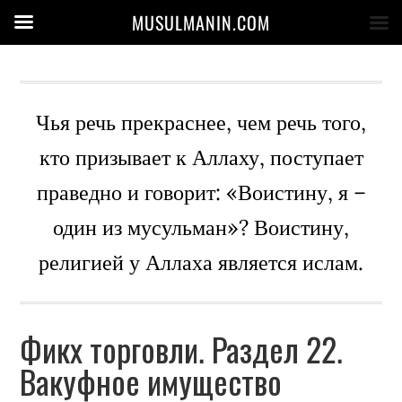
MUSULMANIN.COM
Чья речь прекраснее, чем речь того,
кто призывает к Аллаху, поступает
праведно и говорит: «Воистину, я –
один из мусульман»? Воистину,
религией у Аллаха является ислам.
Фикх торговли. Раздел 22.
Вакуфное имущество